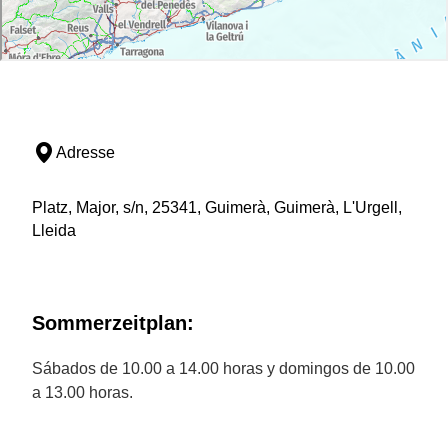
Adresse
Platz, Major, s/n, 25341, Guimerà, Guimerà, L'Urgell,
Lleida
Sommerzeitplan:
Sábados de 10.00 a 14.00 horas y domingos de 10.00
a 13.00 horas.