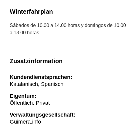
Winterfahrplan
Sábados de 10.00 a 14.00 horas y domingos de 10.00
a 13.00 horas.
Zusatzinformation
Kundendienstsprachen:
Katalanisch, Spanisch
Eigentum:
Öffentlich, Privat
Verwaltungsgesellschaft:
Guimera.info