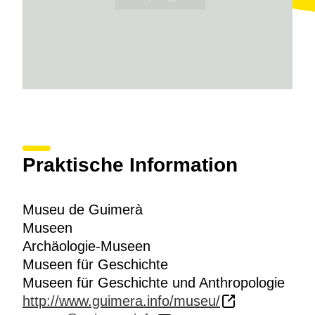
Praktische Information
Museu de Guimerà
Museen
Archäologie-Museen
Museen für Geschichte
Museen für Geschichte und Anthropologie
http://www.guimera.info/museu/