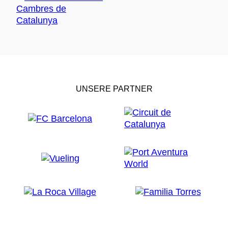
UNSERE PARTNER