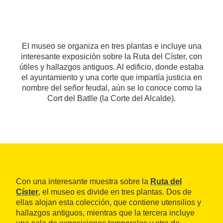
El museo se organiza en tres plantas e incluye una
interesante exposición sobre la Ruta del Císter, con
útiles y hallazgos antiguos. Al edificio, donde estaba
el ayuntamiento y una corte que impartía justicia en
nombre del señor feudal, aún se lo conoce como la
Cort del Batlle (la Corte del Alcalde).
Con una interesante muestra sobre la
Ruta del
Císter
, el museo es divide en tres plantas. Dos de
ellas alojan esta colección, que contiene utensilios y
hallazgos antiguos, mientras que la tercera incluye