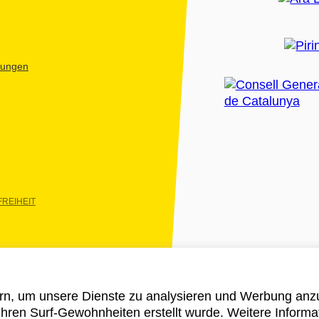
htungen
REIHEIT
rn, um unsere Dienste zu analysieren und Werbung anzu
 ihren Surf-Gewohnheiten erstellt wurde. Weitere Informa