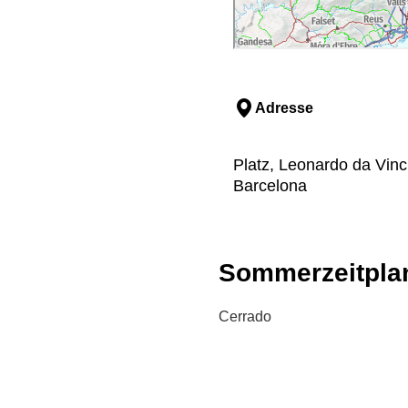
Adresse
Platz, Leonardo da Vinc
Barcelona
Sommerzeitpla
Cerrado