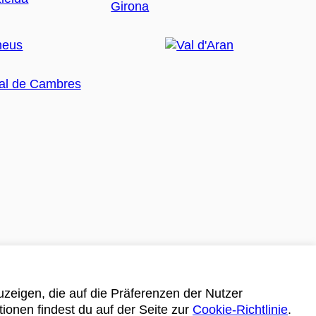
zeigen, die auf die Präferenzen der Nutzer
tionen findest du auf der Seite zur
Cookie-Richtlinie
.