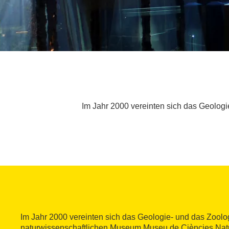
Im Jahr 2000 vereinten sich das Geolo
Im Jahr 2000 vereinten sich das Geologie- und das Zoo
naturwissenschaftlichen Museum Museu de Ciències Natu