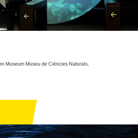
hen Museum Museu de Ciències Naturals,