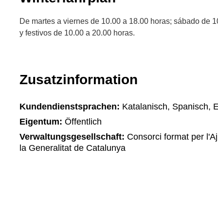
De martes a viernes de 10.00 a 18.00 horas; sábado de 1
y festivos de 10.00 a 20.00 horas.
Zusatzinformation
Kundendienstsprachen:
Katalanisch, Spanisch, E
Eigentum:
Öffentlich
Verwaltungsgesellschaft:
Consorci format per l'A
la Generalitat de Catalunya