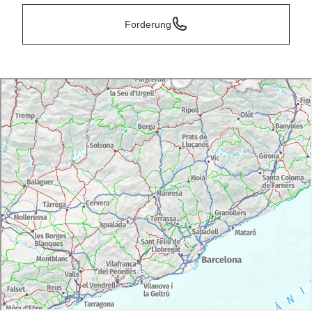
Forderung