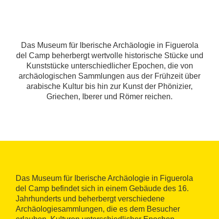
Das Museum für Iberische Archäologie in Figuerola
del Camp beherbergt wertvolle historische Stücke und
Kunststücke unterschiedlicher Epochen, die von
archäologischen Sammlungen aus der Frühzeit über
arabische Kultur bis hin zur Kunst der Phönizier,
Griechen, Iberer und Römer reichen.
Das Museum für Iberische Archäologie in Figuerola
del Camp befindet sich in einem Gebäude des 16.
Jahrhunderts und beherbergt verschiedene
Archäologiesammlungen, die es dem Besucher