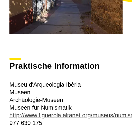
Praktische Information
Museu d'Arqueologia Ibèria
Museen
Archäologie-Museen
Museen für Numismatik
http://www.figuerola.altanet.org/museus/numis
977 630 175