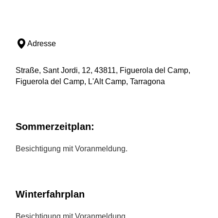
Adresse
Straße, Sant Jordi, 12, 43811, Figuerola del Camp,
Figuerola del Camp, L'Alt Camp, Tarragona
Sommerzeitplan:
Besichtigung mit Voranmeldung.
Winterfahrplan
Besichtigung mit Voranmeldung.