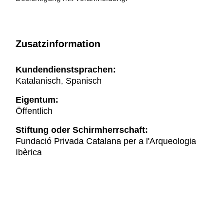
Zusatzinformation
Kundendienstsprachen:
Katalanisch, Spanisch
Eigentum:
Öffentlich
Stiftung oder Schirmherrschaft:
Fundació Privada Catalana per a l'Arqueologia
Ibèrica