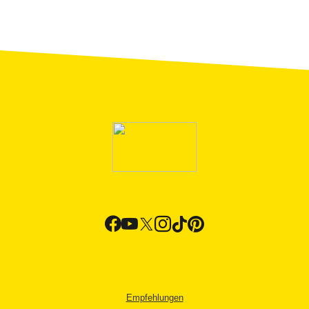
Empfehlungen