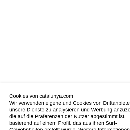
Cookies von catalunya.com
Wir verwenden eigene und Cookies von Drittanbiete
unsere Dienste zu analysieren und Werbung anzuze
die auf die Präferenzen der Nutzer abgestimmt ist,
basierend auf einem Profil, das aus ihren Surf-
Gewohnheiten erstellt wurde. Weitere Informationen