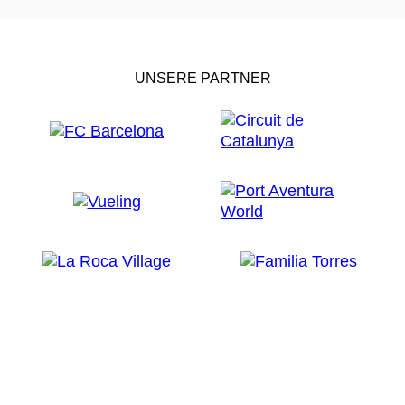
UNSERE PARTNER