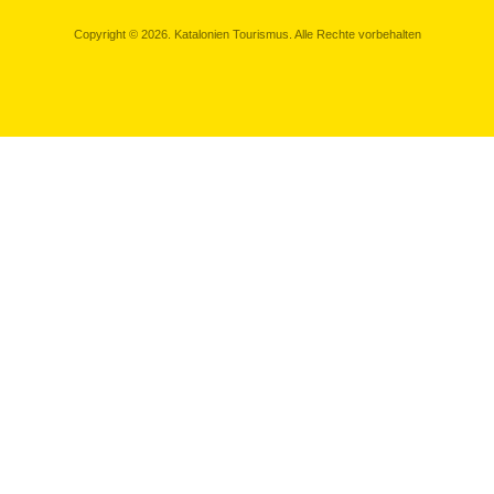
Copyright © 2026. Katalonien Tourismus. Alle Rechte vorbehalten