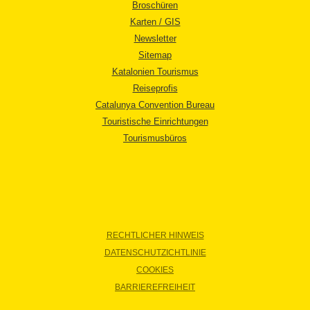
Broschüren
Karten / GIS
Newsletter
Sitemap
Katalonien Tourismus
Reiseprofis
Catalunya Convention Bureau
Touristische Einrichtungen
Tourismusbüros
RECHTLICHER HINWEIS
DATENSCHUTZICHTLINIE
COOKIES
BARRIEREFREIHEIT