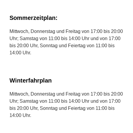
Sommerzeitplan:
Mittwoch, Donnerstag und Freitag von 17:00 bis 20:00
Uhr; Samstag von 11:00 bis 14:00 Uhr und von 17:00
bis 20:00 Uhr, Sonntag und Feiertag von 11:00 bis
14:00 Uhr.
Winterfahrplan
Mittwoch, Donnerstag und Freitag von 17:00 bis 20:00
Uhr; Samstag von 11:00 bis 14:00 Uhr und von 17:00
bis 20:00 Uhr, Sonntag und Feiertag von 11:00 bis
14:00 Uhr.