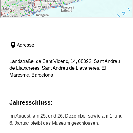
Adresse
Landstraße, de Sant Vicenç, 14, 08392, Sant Andreu
de Llavaneres, Sant Andreu de Llavaneres, El
Maresme, Barcelona
Jahresschluss:
Im August, am 25. und 26. Dezember sowie am 1. und
6. Januar bleibt das Museum geschlossen.