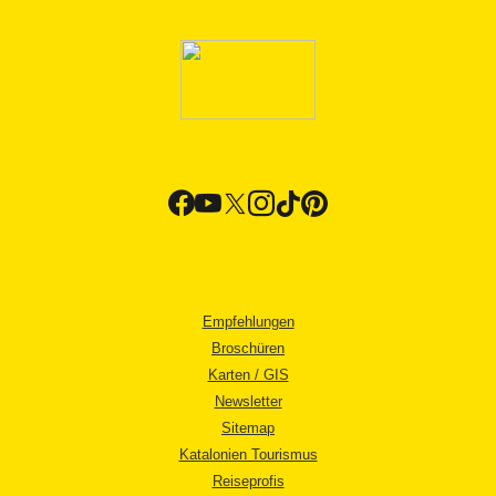
Empfehlungen
Broschüren
Karten / GIS
Newsletter
Sitemap
Katalonien Tourismus
Reiseprofis