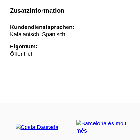
Zusatzinformation
Kundendienstsprachen:
Katalanisch, Spanisch
Eigentum:
Öffentlich