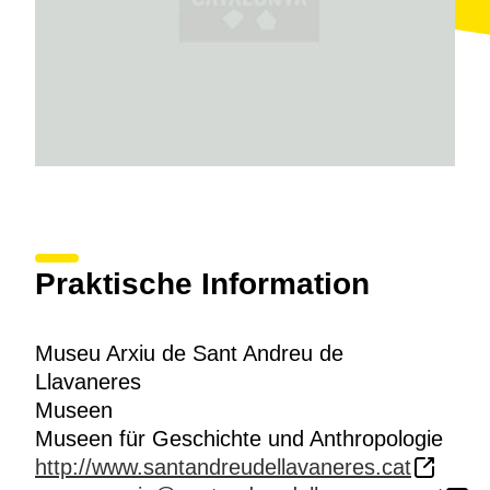
Praktische Information
Museu Arxiu de Sant Andreu de
Llavaneres
Museen
Museen für Geschichte und Anthropologie
http://www.santandreudellavaneres.cat