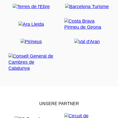
UNSERE PARTNER