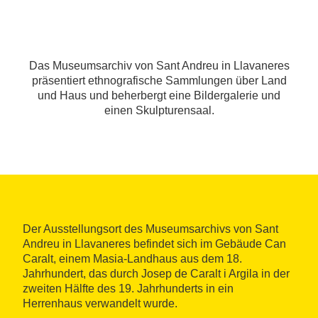
Das Museumsarchiv von Sant Andreu in Llavaneres
präsentiert ethnografische Sammlungen über Land
und Haus und beherbergt eine Bildergalerie und
einen Skulpturensaal.
Der Ausstellungsort des Museumsarchivs von Sant
Andreu in Llavaneres befindet sich im Gebäude Can
Caralt, einem Masia-Landhaus aus dem 18.
Jahrhundert, das durch Josep de Caralt i Argila in der
zweiten Hälfte des 19. Jahrhunderts in ein
Herrenhaus verwandelt wurde.