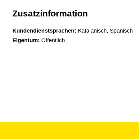
Zusatzinformation
Kundendienstsprachen:
Katalanisch, Spanisch
Eigentum:
Öffentlich