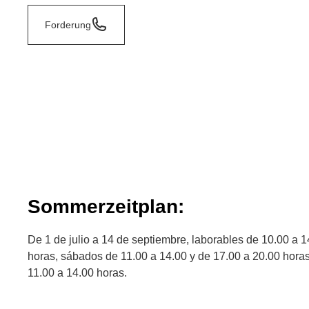
Forderung
Sommerzeitplan:
De 1 de julio a 14 de septiembre, laborables de 10.00 a 1
horas, sábados de 11.00 a 14.00 y de 17.00 a 20.00 horas
11.00 a 14.00 horas.