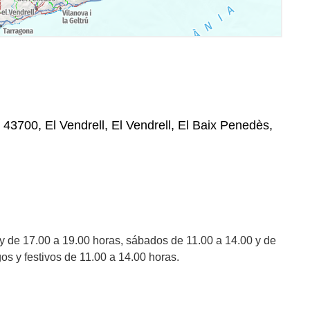
 43700, El Vendrell, El Vendrell, El Baix Penedès,
y de 17.00 a 19.00 horas, sábados de 11.00 a 14.00 y de
os y festivos de 11.00 a 14.00 horas.