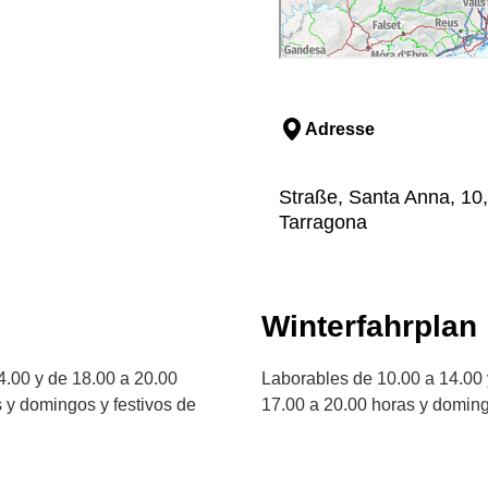
Adresse
Straße, Santa Anna, 10,
Tarragona
Winterfahrplan
4.00 y de 18.00 a 20.00
Laborables de 10.00 a 14.00 
 y domingos y festivos de
17.00 a 20.00 horas y doming