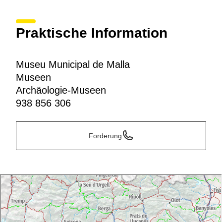
Praktische Information
Museu Municipal de Malla
Museen
Archäologie-Museen
938 856 306
Forderung