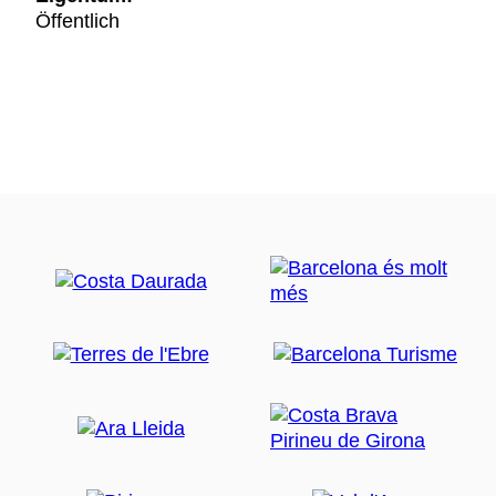
Öffentlich