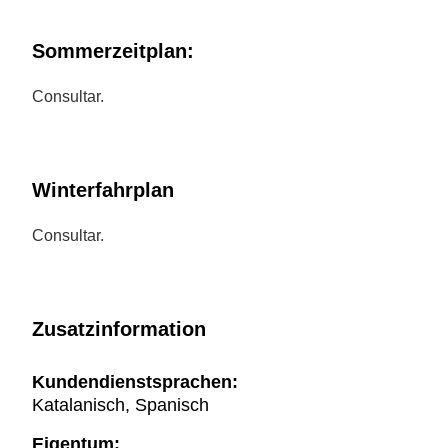
Sommerzeitplan:
Consultar.
Winterfahrplan
Consultar.
Zusatzinformation
Kundendienstsprachen:
Katalanisch, Spanisch
Eigentum: