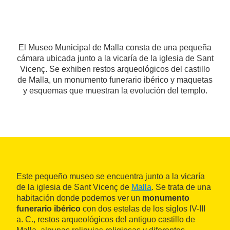
El Museo Municipal de Malla consta de una pequeña
cámara ubicada junto a la vicaría de la iglesia de Sant
Vicenç. Se exhiben restos arqueológicos del castillo
de Malla, un monumento funerario ibérico y maquetas
y esquemas que muestran la evolución del templo.
Este pequeño museo se encuentra junto a la vicaría
de la iglesia de Sant Vicenç de
Malla
. Se trata de una
habitación donde podemos ver un
monumento
funerario ibérico
con dos estelas de los siglos IV-III
a. C., restos arqueológicos del antiguo castillo de