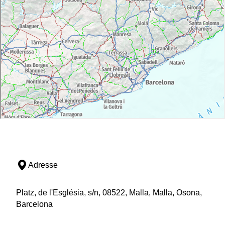
Adresse
Platz, de l'Església, s/n, 08522, Malla, Malla, Osona,
Barcelona