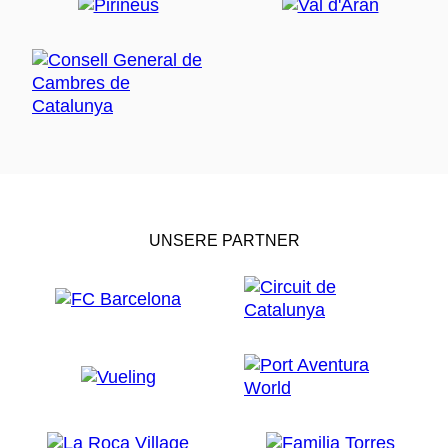
UNSERE PARTNER