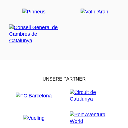
UNSERE PARTNER