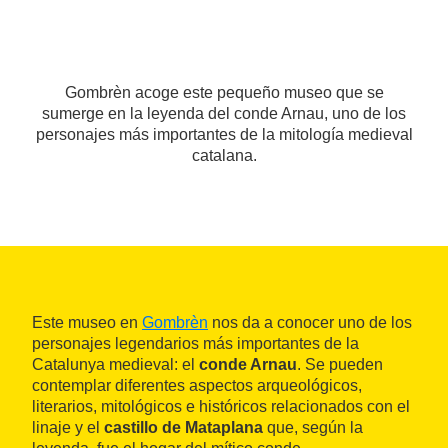
Gombrèn acoge este pequeño museo que se
sumerge en la leyenda del conde Arnau, uno de los
personajes más importantes de la mitología medieval
catalana.
Este museo en
Gombrèn
nos da a conocer uno de los
personajes legendarios más importantes de la
Catalunya medieval: el
conde Arnau
. Se pueden
contemplar diferentes aspectos arqueológicos,
literarios, mitológicos e históricos relacionados con el
linaje y el
castillo de Mataplana
que, según la