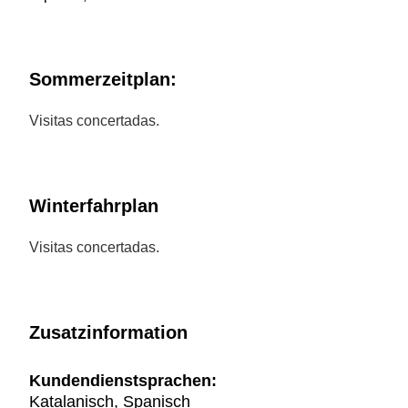
Sommerzeitplan:
Visitas concertadas.
Winterfahrplan
Visitas concertadas.
Zusatzinformation
Kundendienstsprachen:
Katalanisch, Spanisch