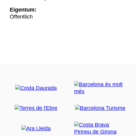
Eigentum:
Öffentlich