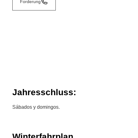
Forderung
Jahresschluss:
Sábados y domingos.
Winterfahrplan