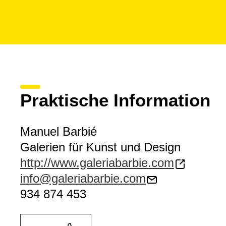
Praktische Information
Manuel Barbié
Galerien für Kunst und Design
http://www.galeriabarbie.com
info@galeriabarbie.com
934 874 453