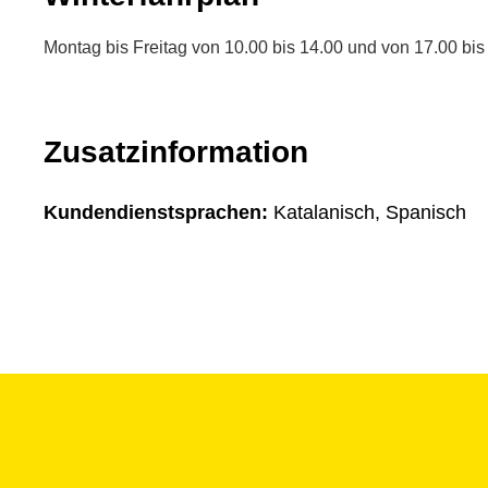
Montag bis Freitag von 10.00 bis 14.00 und von 17.00 bis
Zusatzinformation
Kundendienstsprachen:
Katalanisch, Spanisch