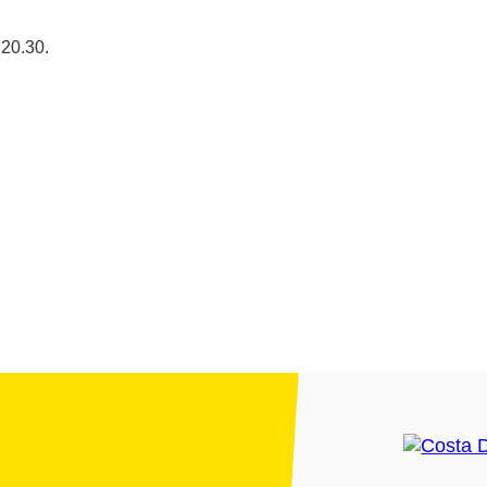
 20.30.