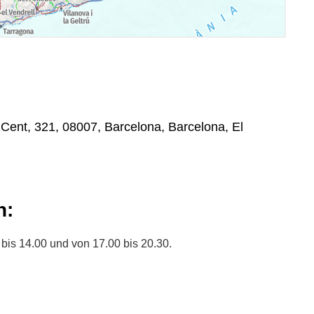
Cent, 321, 08007, Barcelona, Barcelona, El
n:
 bis 14.00 und von 17.00 bis 20.30.