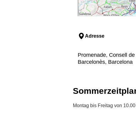
Adresse
Promenade, Consell de 
Barcelonès, Barcelona
Sommerzeitpla
Montag bis Freitag von 10.00