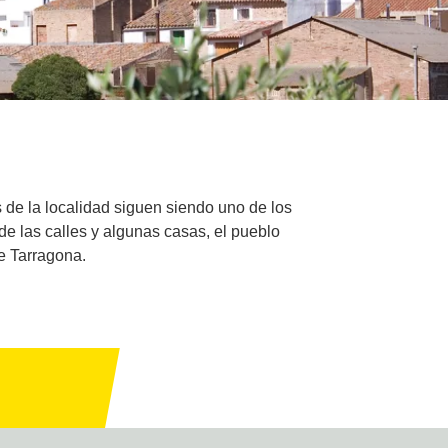
 de la localidad siguen siendo uno de los
de las calles y algunas casas, el pueblo
e Tarragona.