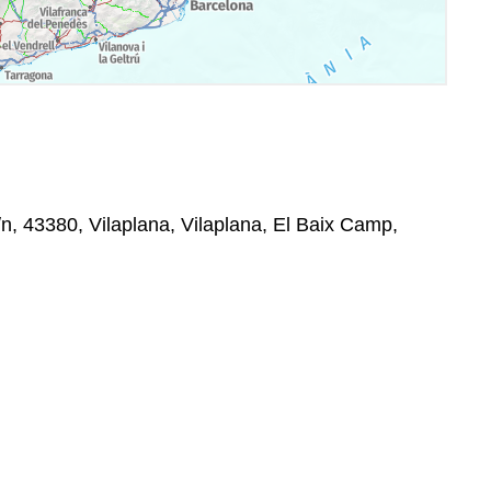
n, 43380, Vilaplana, Vilaplana, El Baix Camp,