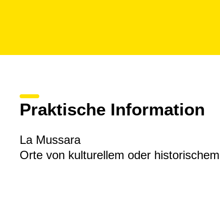
Praktische Information
La Mussara
Orte von kulturellem oder historischem