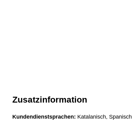
Zusatzinformation
Kundendienstsprachen:
Katalanisch, Spanisch