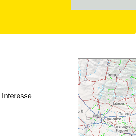
 Interesse