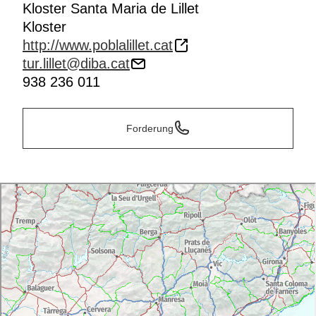
Kloster Santa Maria de Lillet
Kloster
http://www.poblalillet.cat
tur.lillet@diba.cat
938 236 011
Forderung