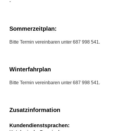
-
Sommerzeitplan:
Bitte Termin vereinbaren unter 687 998 541.
Winterfahrplan
Bitte Termin vereinbaren unter 687 998 541.
Zusatzinformation
Kundendienstsprachen: