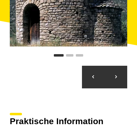
Praktische Information