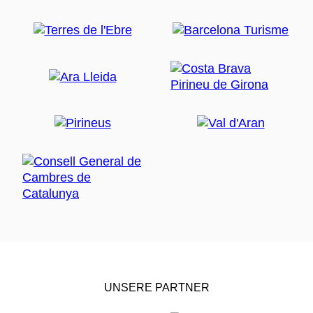
UNSERE PARTNER