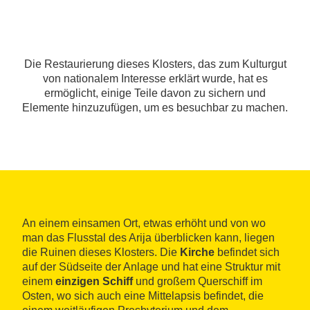
Die Restaurierung dieses Klosters, das zum Kulturgut
von nationalem Interesse erklärt wurde, hat es
ermöglicht, einige Teile davon zu sichern und
Elemente hinzuzufügen, um es besuchbar zu machen.
An einem einsamen Ort, etwas erhöht und von wo
man das Flusstal des Arija überblicken kann, liegen
die Ruinen dieses Klosters. Die
Kirche
befindet sich
auf der Südseite der Anlage und hat eine Struktur mit
einem
einzigen Schiff
und großem Querschiff im
Osten, wo sich auch eine Mittelapsis befindet, die