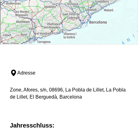
Adresse
Zone, Afores, s/n, 08696, La Pobla de Lillet, La Pobla
de Lillet, El Berguedà, Barcelona
Jahresschluss: