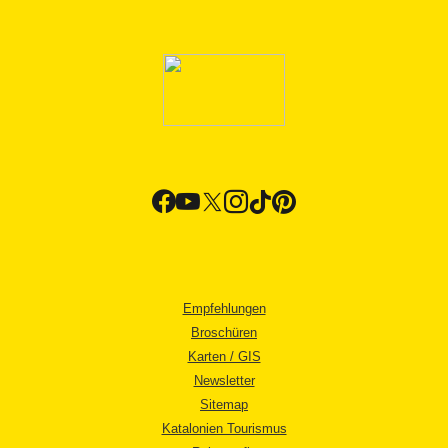
Empfehlungen
Broschüren
Karten / GIS
Newsletter
Sitemap
Katalonien Tourismus