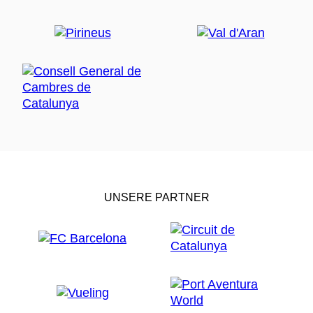
UNSERE PARTNER