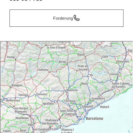
Forderung