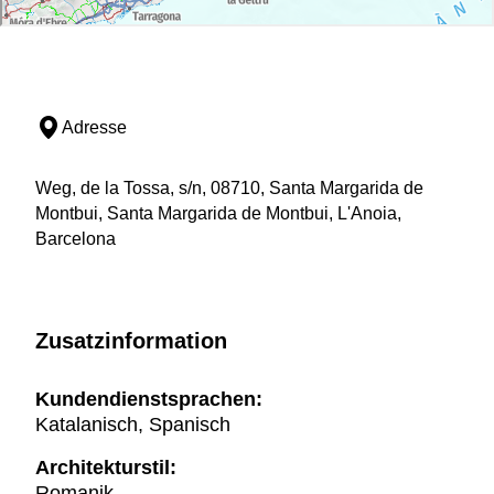
Adresse
Weg, de la Tossa, s/n, 08710, Santa Margarida de
Montbui, Santa Margarida de Montbui, L'Anoia,
Barcelona
Zusatzinformation
Kundendienstsprachen:
Katalanisch, Spanisch
Architekturstil:
Romanik