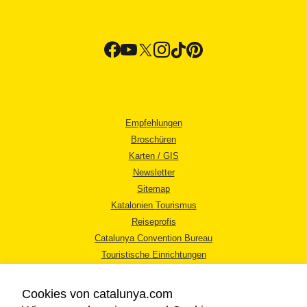
Empfehlungen
Broschüren
Karten / GIS
Newsletter
Sitemap
Katalonien Tourismus
Reiseprofis
Catalunya Convention Bureau
Touristische Einrichtungen
Tourismusbüros
Cookies von catalunya.com