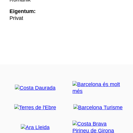
Eigentum:
Privat