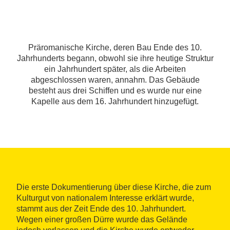
Präromanische Kirche, deren Bau Ende des 10.
Jahrhunderts begann, obwohl sie ihre heutige Struktur
ein Jahrhundert später, als die Arbeiten
abgeschlossen waren, annahm. Das Gebäude
besteht aus drei Schiffen und es wurde nur eine
Kapelle aus dem 16. Jahrhundert hinzugefügt.
Die erste Dokumentierung über diese Kirche, die zum
Kulturgut von nationalem Interesse erklärt wurde,
stammt aus der Zeit Ende des 10. Jahrhundert.
Wegen einer großen Dürre wurde das Gelände