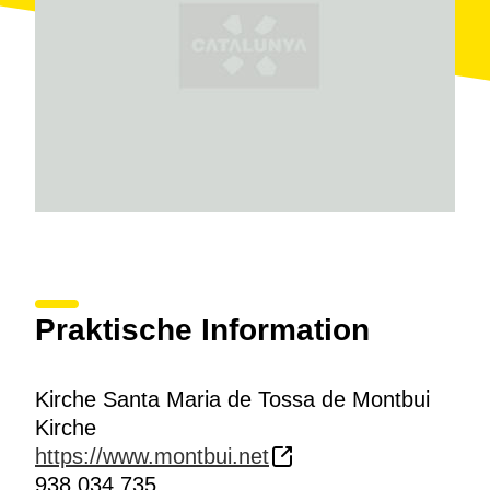
Praktische Information
Kirche Santa Maria de Tossa de Montbui
Kirche
https://www.montbui.net
938 034 735