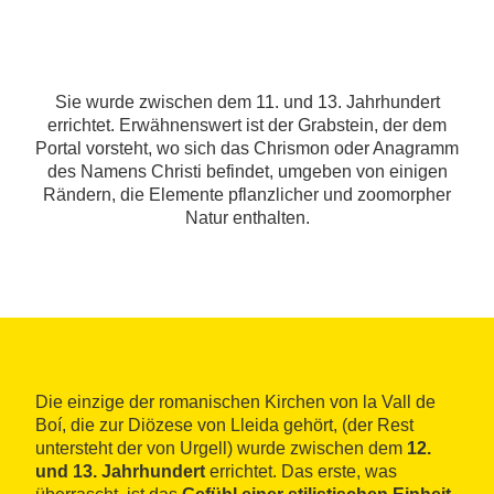
Sie wurde zwischen dem 11. und 13. Jahrhundert
errichtet. Erwähnenswert ist der Grabstein, der dem
Portal vorsteht, wo sich das Chrismon oder Anagramm
des Namens Christi befindet, umgeben von einigen
Rändern, die Elemente pflanzlicher und zoomorpher
Natur enthalten.
Die einzige der romanischen Kirchen von la Vall de
Boí, die zur Diözese von Lleida gehört, (der Rest
untersteht der von Urgell) wurde zwischen dem
12.
und 13. Jahrhundert
errichtet. Das erste, was