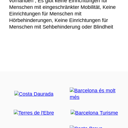
vorhanden , Es gibt keine Einrichtungen für
Menschen mit eingeschränkter Mobilität, Keine
Einrichtungen für Menschen mit
Hörbehinderungen, Keine Einrichtungen für
Menschen mit Sehbehinderung oder Blindheit