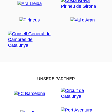
UNSERE PARTNER