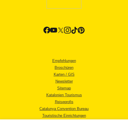
Empfehlungen
Broschüren
Karten / GIS
Newsletter
Sitemap
Katalonien Tourismus
Reiseprofis
Catalunya Convention Bureau
Touristische Einrichtungen
Tourismusbüros