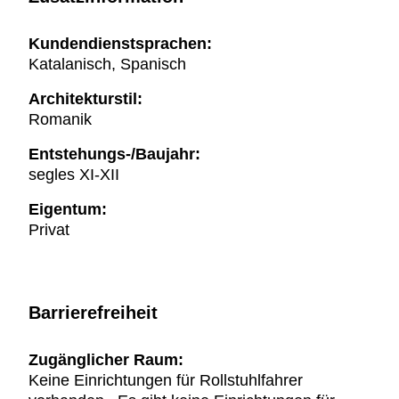
Kundendienstsprachen:
Katalanisch, Spanisch
Architekturstil:
Romanik
Entstehungs-/Baujahr:
segles XI-XII
Eigentum:
Privat
Barrierefreiheit
Zugänglicher Raum:
Keine Einrichtungen für Rollstuhlfahrer