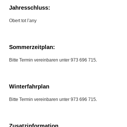
Jahresschluss:
Obert tot l'any
Sommerzeitplan:
Bitte Termin vereinbaren unter 973 696 715.
Winterfahrplan
Bitte Termin vereinbaren unter 973 696 715.
Zusatzinformation