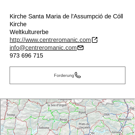
Kirche Santa Maria de l’Assumpció de Cóll
Kirche
Weltkulturerbe
http://www.centreromanic.com
info@centreromanic.com
973 696 715
Forderung