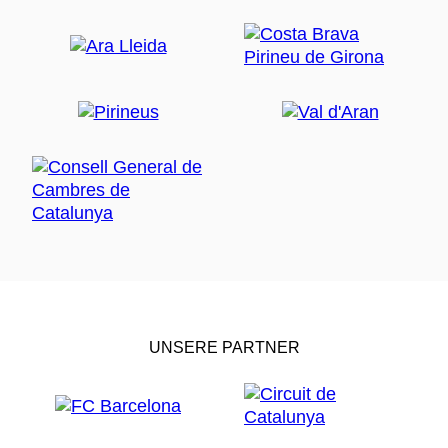
UNSERE PARTNER