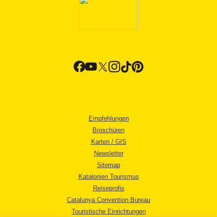
Empfehlungen
Broschüren
Karten / GIS
Newsletter
Sitemap
Katalonien Tourismus
Reiseprofis
Catalunya Convention Bureau
Touristische Einrichtungen