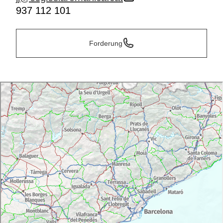
937 112 101
Forderung