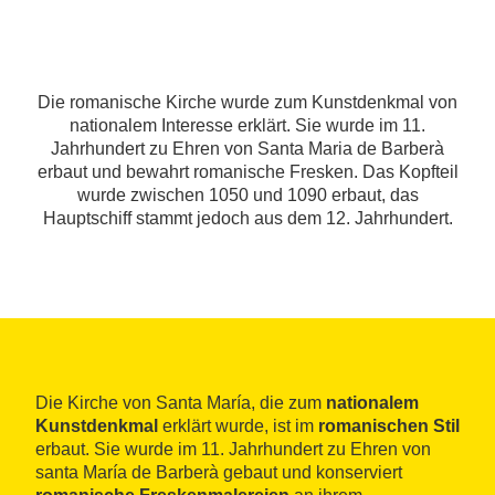
Die romanische Kirche wurde zum Kunstdenkmal von
nationalem Interesse erklärt. Sie wurde im 11.
Jahrhundert zu Ehren von Santa Maria de Barberà
erbaut und bewahrt romanische Fresken. Das Kopfteil
wurde zwischen 1050 und 1090 erbaut, das
Hauptschiff stammt jedoch aus dem 12. Jahrhundert.
Die Kirche von Santa María, die zum
nationalem
Kunstdenkmal
erklärt wurde, ist im
romanischen Stil
erbaut. Sie wurde im 11. Jahrhundert zu Ehren von
santa María de Barberà gebaut und konserviert