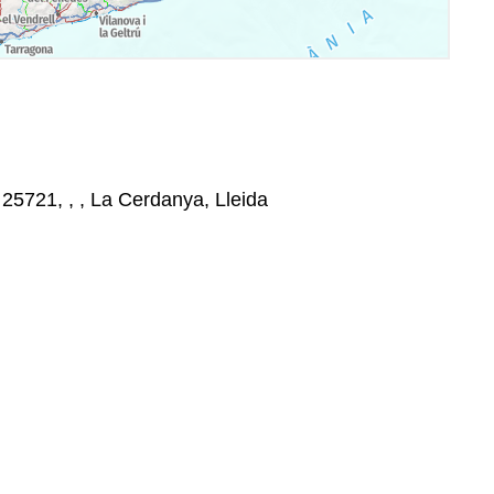
, 25721, , , La Cerdanya, Lleida