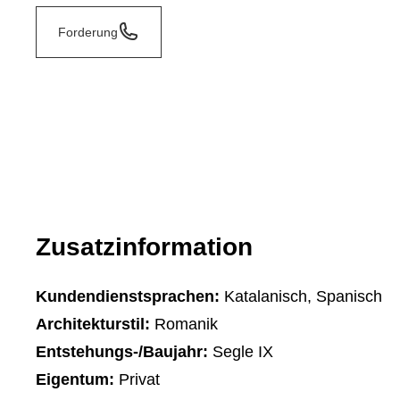
Forderung
Zusatzinformation
Kundendienstsprachen:
Katalanisch, Spanisch
Architekturstil:
Romanik
Entstehungs-/Baujahr:
Segle IX
Eigentum:
Privat