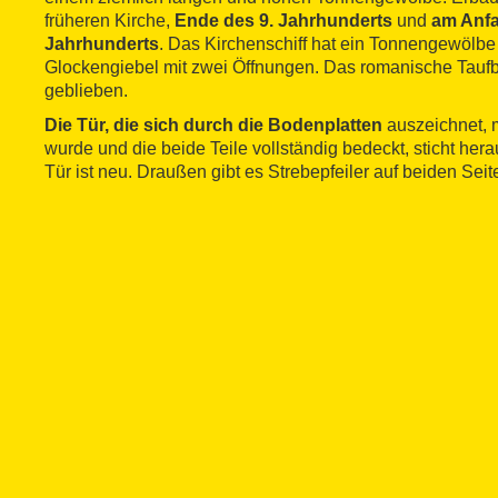
früheren Kirche,
Ende des 9. Jahrhunderts
und
am Anfa
Jahrhunderts
. Das Kirchenschiff hat ein Tonnengewölbe
Glockengiebel mit zwei Öffnungen. Das romanische Taufb
geblieben.
Die Tür, die sich durch die Bodenplatten
auszeichnet, m
wurde und die beide Teile vollständig bedeckt, sticht hera
Tür ist neu. Draußen gibt es Strebepfeiler auf beiden Seit