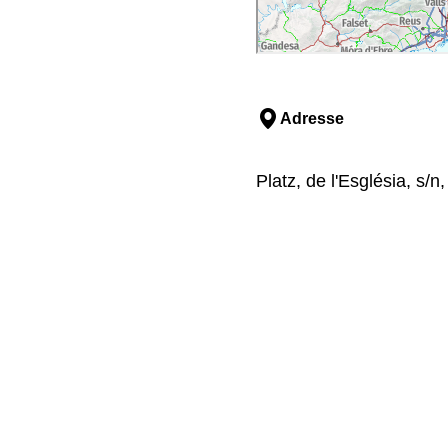
Adresse
Platz, de l'Església, s/n