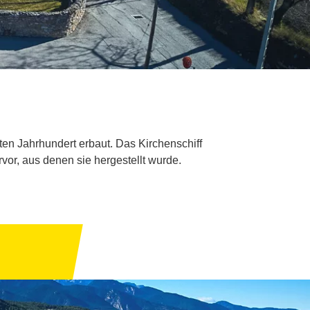
en Jahrhundert erbaut. Das Kirchenschiff
vor, aus denen sie hergestellt wurde.