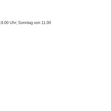
19.00 Uhr; Sonntag von 11.00