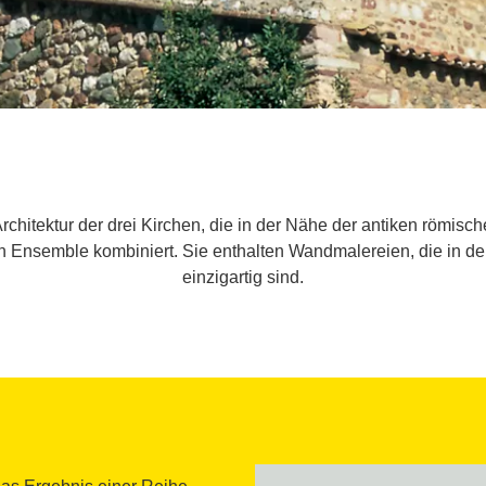
 Architektur der drei Kirchen, die in der Nähe der antiken römi
 Ensemble kombiniert. Sie enthalten Wandmalereien, die in der
einzigartig sind.