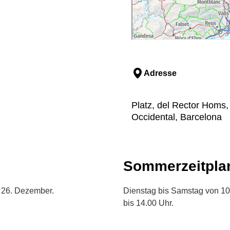
Adresse
Platz, del Rector Homs, 
Occidental, Barcelona
Sommerzeitpla
d 26. Dezember.
Dienstag bis Samstag von 10.
bis 14.00 Uhr.