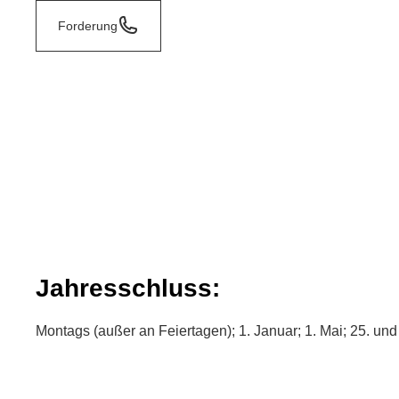
Forderung
Jahresschluss:
Montags (außer an Feiertagen); 1. Januar; 1. Mai; 25. un