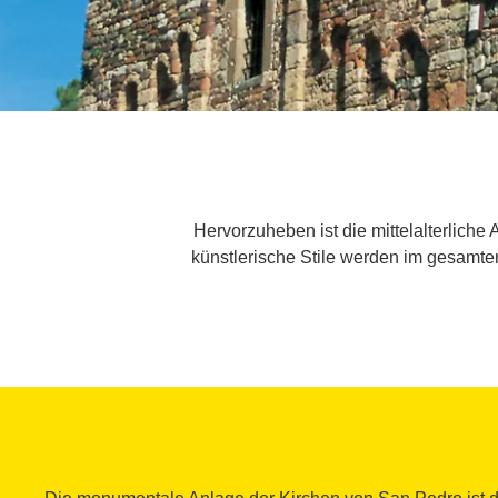
Hervorzuheben ist die mittelalterliche
künstlerische Stile werden im gesamten