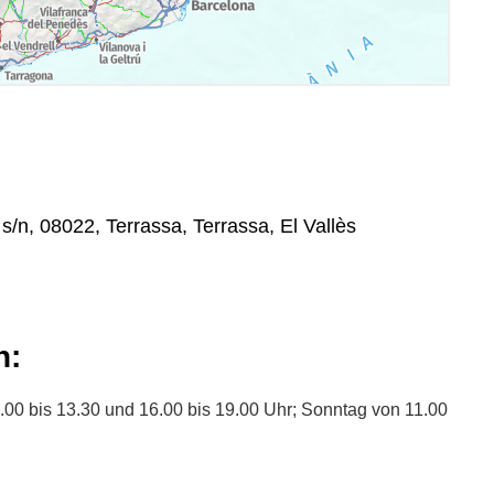
s/n, 08022, Terrassa, Terrassa, El Vallès
n:
00 bis 13.30 und 16.00 bis 19.00 Uhr; Sonntag von 11.00