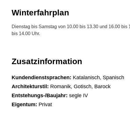
Winterfahrplan
Dienstag bis Samstag von 10.00 bis 13.30 und 16.00 bis 
bis 14.00 Uhr.
Zusatzinformation
Kundendienstsprachen:
Katalanisch, Spanisch
Architekturstil:
Romanik, Gotisch, Barock
Entstehungs-/Baujahr:
segle IV
Eigentum:
Privat