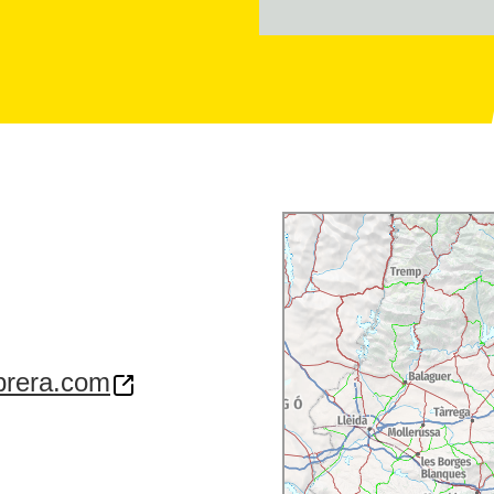
abrera.com