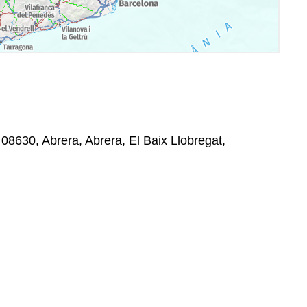
, 08630, Abrera, Abrera, El Baix Llobregat,