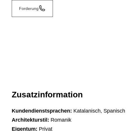
Forderung
Zusatzinformation
Kundendienstsprachen:
Katalanisch, Spanisch
Architekturstil:
Romanik
Eigentum:
Privat