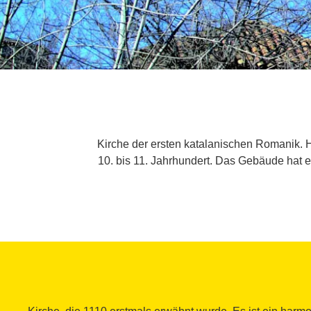
Kirche der ersten katalanischen Romanik. 
10. bis 11. Jahrhundert. Das Gebäude hat ei