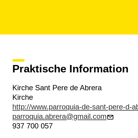
Praktische Information
Kirche Sant Pere de Abrera
Kirche
http://www.parroquia-de-sant-pere-d-
parroquia.abrera@gmail.com
937 700 057