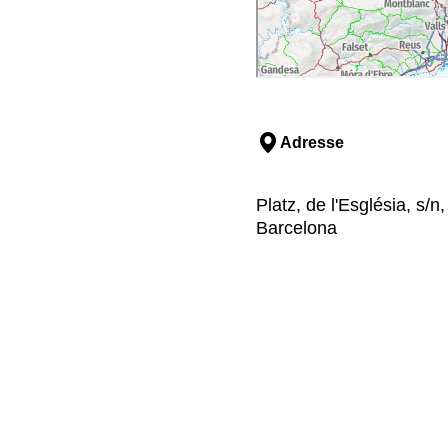
Adresse
Platz, de l'Església, s/n
Barcelona