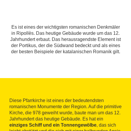
Es ist eines der wichtigsten romanischen Denkmäler
in Ripollès. Das heutige Gebäude wurde um das 12.
Jahrhundert erbaut. Das herausragendste Element ist
der Portikus, der die Südwand bedeckt und als eines
der besten Beispiele der katalanischen Romanik gilt.
Diese Pfarrkirche ist eines der bedeutendsten
romanischen Monumente der Region. Auf die primitive
Kirche, die 978 geweiht wurde, baute man um das 12.
Jahrhundert das heutige Gebäude. Es hat ein
einziges Schiff und ein Tonnengewölbe
, das sich