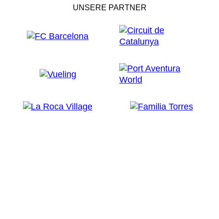
UNSERE PARTNER