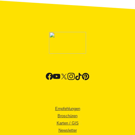
Empfehlungen
Broschüren
Karten / GIS
Newsletter