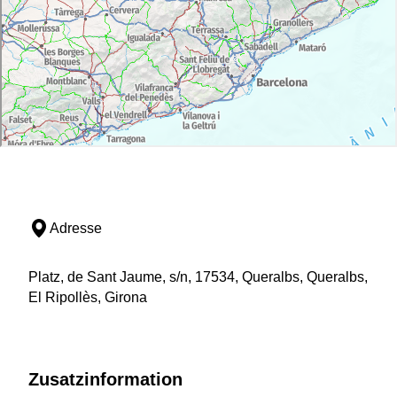
Adresse
Platz, de Sant Jaume, s/n, 17534, Queralbs, Queralbs,
El Ripollès, Girona
Zusatzinformation