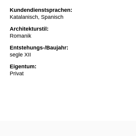
Kundendienstsprachen:
Katalanisch, Spanisch
Architekturstil:
Romanik
Entstehungs-/Baujahr:
segle XII
Eigentum:
Privat