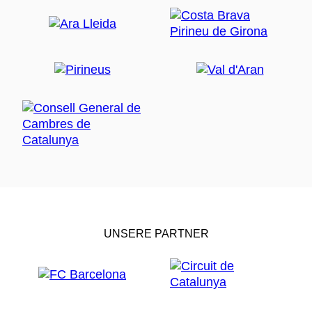
UNSERE PARTNER