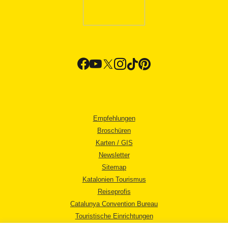
Empfehlungen
Broschüren
Karten / GIS
Newsletter
Sitemap
Katalonien Tourismus
Reiseprofis
Catalunya Convention Bureau
Touristische Einrichtungen