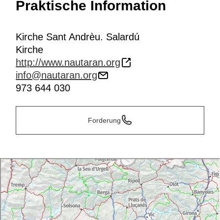
Praktische Information
Kirche Sant Andrèu. Salardú
Kirche
http://www.nautaran.org
info@nautaran.org
973 644 030
Forderung