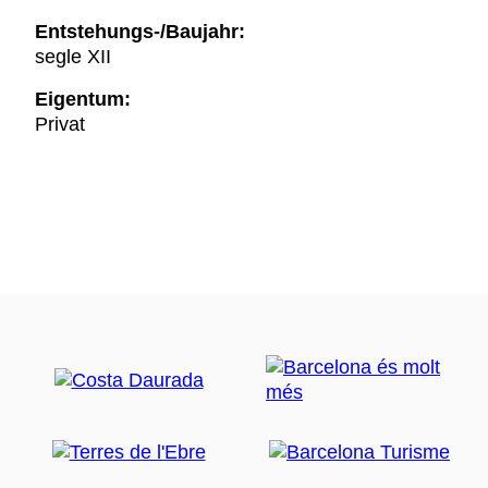
Entstehungs-/Baujahr:
segle XII
Eigentum:
Privat