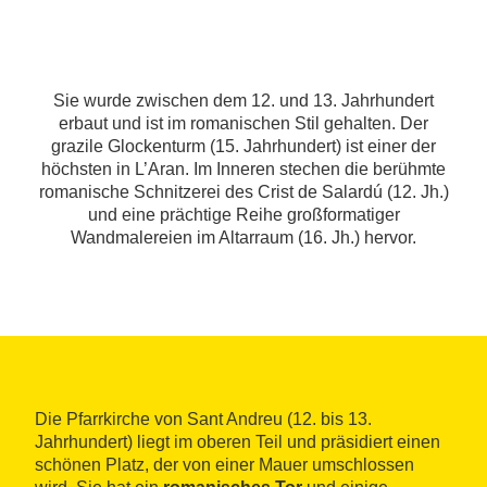
Sie wurde zwischen dem 12. und 13. Jahrhundert
erbaut und ist im romanischen Stil gehalten. Der
grazile Glockenturm (15. Jahrhundert) ist einer der
höchsten in L’Aran. Im Inneren stechen die berühmte
romanische Schnitzerei des Crist de Salardú (12. Jh.)
und eine prächtige Reihe großformatiger
Wandmalereien im Altarraum (16. Jh.) hervor.
Die Pfarrkirche von Sant Andreu (12. bis 13.
Jahrhundert) liegt im oberen Teil und präsidiert einen
schönen Platz, der von einer Mauer umschlossen