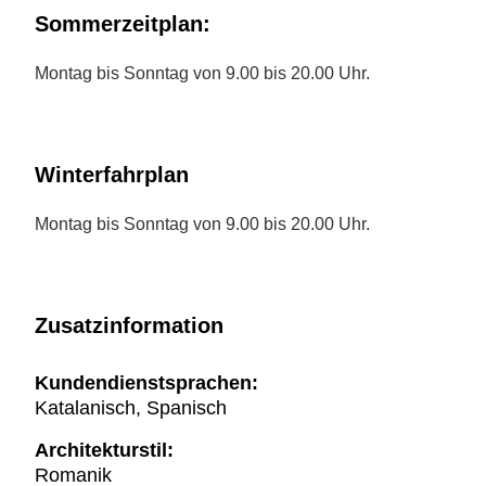
Sommerzeitplan:
Montag bis Sonntag von 9.00 bis 20.00 Uhr.
Winterfahrplan
Montag bis Sonntag von 9.00 bis 20.00 Uhr.
Zusatzinformation
Kundendienstsprachen:
Katalanisch, Spanisch
Architekturstil:
Romanik