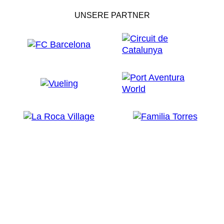
UNSERE PARTNER