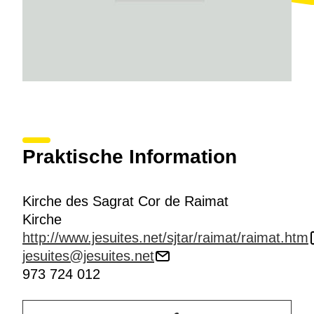
Praktische Information
Kirche des Sagrat Cor de Raimat
Kirche
http://www.jesuites.net/sjtar/raimat/raimat.htm
jesuites@jesuites.net
973 724 012