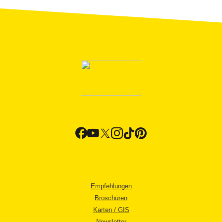
Empfehlungen
Broschüren
Karten / GIS
Newsletter