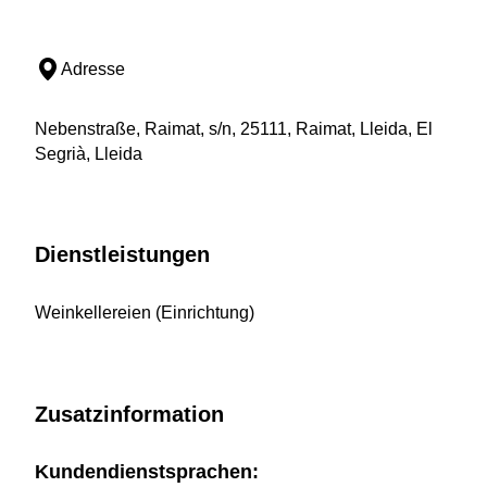
Adresse
Nebenstraße, Raimat, s/n, 25111, Raimat, Lleida, El
Segrià, Lleida
Dienstleistungen
Weinkellereien (Einrichtung)
Zusatzinformation
Kundendienstsprachen: