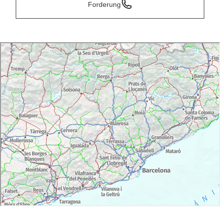
Forderung