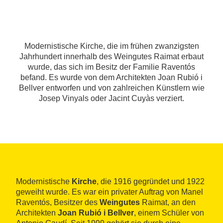
Modernistische Kirche, die im frühen zwanzigsten
Jahrhundert innerhalb des Weingutes Raimat erbaut
wurde, das sich im Besitz der Familie Raventós
befand. Es wurde von dem Architekten Joan Rubió i
Bellver entworfen und von zahlreichen Künstlern wie
Josep Vinyals oder Jacint Cuyàs verziert.
Modernistische
Kirche
, die 1916 gegründet und 1922
geweiht wurde. Es war ein privater Auftrag von Manel
Raventós, Besitzer des
Weingutes
Raimat, an den
Architekten
Joan Rubió i Bellver
, einem Schüler von