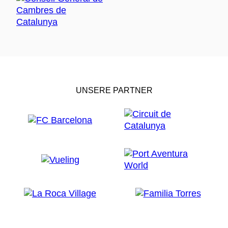
UNSERE PARTNER