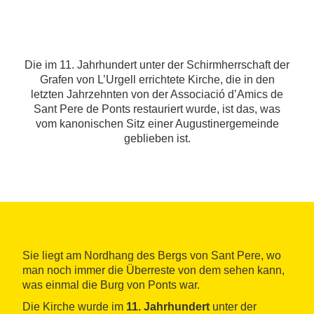
Die im 11. Jahrhundert unter der Schirmherrschaft der
Grafen von L’Urgell errichtete Kirche, die in den
letzten Jahrzehnten von der Associació d’Amics de
Sant Pere de Ponts restauriert wurde, ist das, was
vom kanonischen Sitz einer Augustinergemeinde
geblieben ist.
Sie liegt am Nordhang des Bergs von Sant Pere, wo
man noch immer die Überreste von dem sehen kann,
was einmal die Burg von Ponts war.
Die Kirche wurde im
11. Jahrhundert
unter der