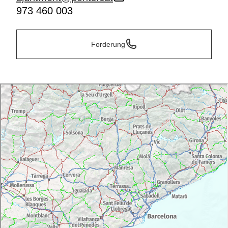
973 460 003
Forderung