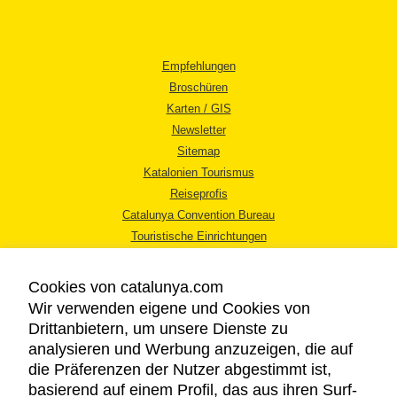
Empfehlungen
Broschüren
Karten / GIS
Newsletter
Sitemap
Katalonien Tourismus
Reiseprofis
Catalunya Convention Bureau
Touristische Einrichtungen
Tourismusbüros
Cookies von catalunya.com
Wir verwenden eigene und Cookies von
Drittanbietern, um unsere Dienste zu
analysieren und Werbung anzuzeigen, die auf
die Präferenzen der Nutzer abgestimmt ist,
RECHTLICHER HINWEIS
basierend auf einem Profil, das aus ihren Surf-