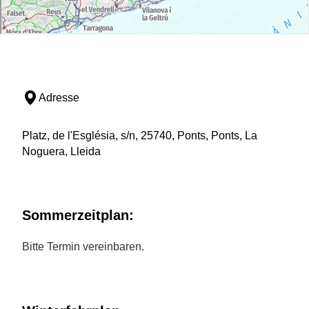
Adresse
Platz, de l'Església, s/n, 25740, Ponts, Ponts, La
Noguera, Lleida
Sommerzeitplan:
Bitte Termin vereinbaren.