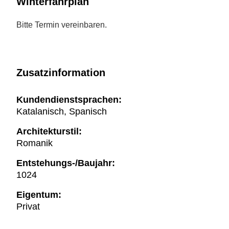
Winterfahrplan
Bitte Termin vereinbaren.
Zusatzinformation
Kundendienstsprachen:
Katalanisch, Spanisch
Architekturstil:
Romanik
Entstehungs-/Baujahr:
1024
Eigentum:
Privat