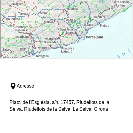
Adresse
Platz, de l'Església, s/n, 17457, Riudellots de la
Selva, Riudellots de la Selva, La Selva, Girona