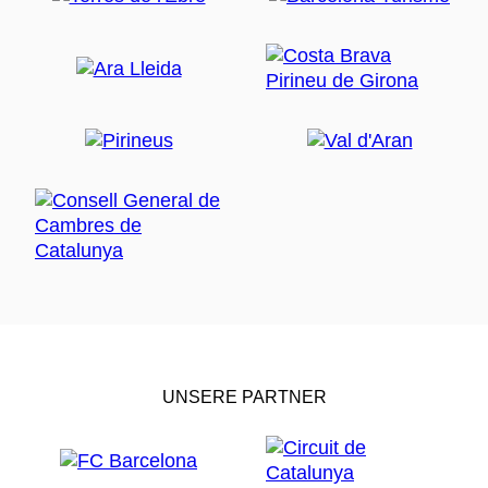
UNSERE PARTNER