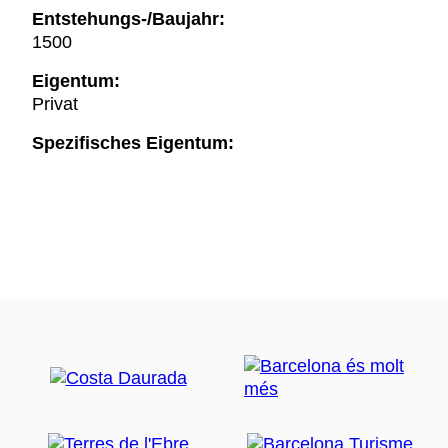
Entstehungs-/Baujahr:
1500
Eigentum:
Privat
Spezifisches Eigentum: