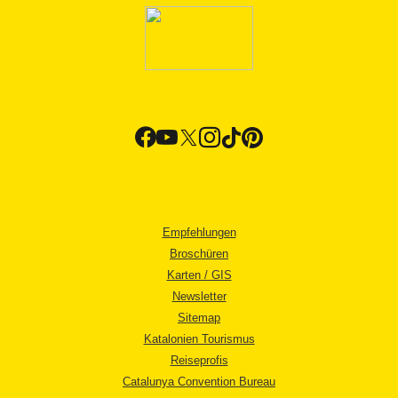
Empfehlungen
Broschüren
Karten / GIS
Newsletter
Sitemap
Katalonien Tourismus
Reiseprofis
Catalunya Convention Bureau