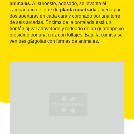
animales
. Al suroeste, adosado, se levanta el
campanario de torre de
planta cuadrada
abierta por
dos aperturas en cada cara y coronado por una torre
de seis arcadas. Encima de la portalada está un
frontón ojival adovelado y rodeado de un guardapolvo
presidido por una cruz con follajes. Bajo la cornisa se
ven tres gárgolas con formas de animales.