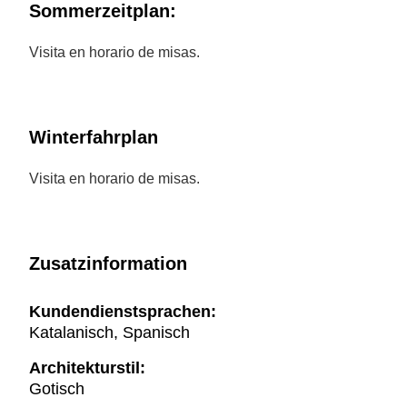
Sommerzeitplan:
Visita en horario de misas.
Winterfahrplan
Visita en horario de misas.
Zusatzinformation
Kundendienstsprachen:
Katalanisch, Spanisch
Architekturstil:
Gotisch