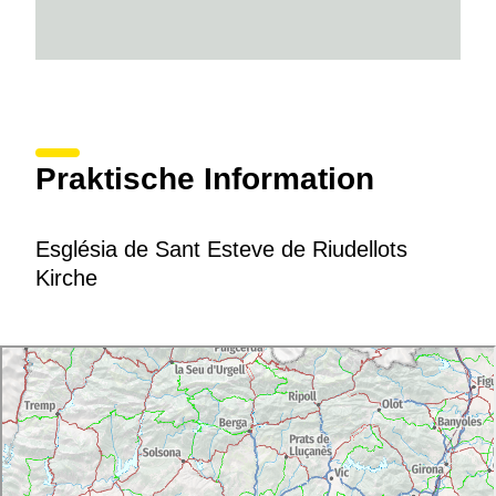
Praktische Information
Església de Sant Esteve de Riudellots
Kirche