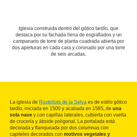
Iglesia construida dentro del gótico tardío, que
destaca por su fachada llena de esgrafiados y un
campanario de torre de planta cuadrada abierta por
dos aperturas en cada cara y coronado por una torre
de seis arcadas.
La iglesia de
Riudellots de la Selva
es de estilo gótico
tardío, iniciada en 1500 y acabada en 1565, de
una
sola nave
y con capillas laterales, cubierta con vuelta
de crucería y ábside poligonal. La portalada está
decorada y flanqueada por dos columnas con
capiteles decorados con
motivos vegetales y