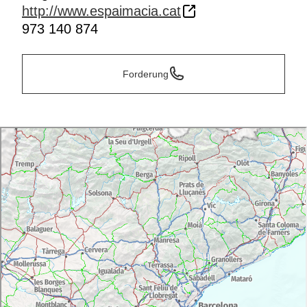
http://www.espaimacia.cat
973 140 874
Forderung