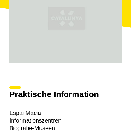
Praktische Information
Espai Macià
Informationszentren
Biografie-Museen