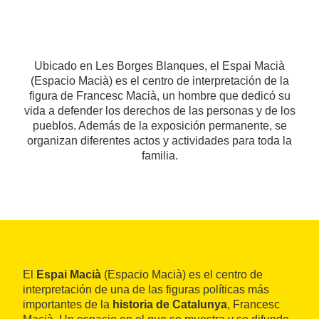
Ubicado en Les Borges Blanques, el Espai Macià
(Espacio Macià) es el centro de interpretación de la
figura de Francesc Macià, un hombre que dedicó su
vida a defender los derechos de las personas y de los
pueblos. Además de la exposición permanente, se
organizan diferentes actos y actividades para toda la
familia.
El
Espai Macià
(Espacio Macià) es el centro de
interpretación de una de las figuras políticas más
importantes de la
historia de Catalunya
, Francesc