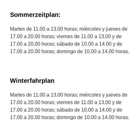
Sommerzeitplan:
Martes de 11.00 a 13.00 horas; miércoles y jueves de
17.00 a 20.00 horas; viernes de 11.00 a 13.00 y de
17.00 a 20.00 horas; sábado de 10.00 a 14.00 y de
17.00 a 20.00 horas; domingo de 10.00 a 14.00 horas.
Winterfahrplan
Martes de 11.00 a 13.00 horas; miércoles y jueves de
17.00 a 20.00 horas; viernes de 11.00 a 13.00 y de
17.00 a 20.00 horas; sábado de 10.00 a 14.00 y de
17.00 a 20.00 horas; domingo de 10.00 a 14.00 horas.