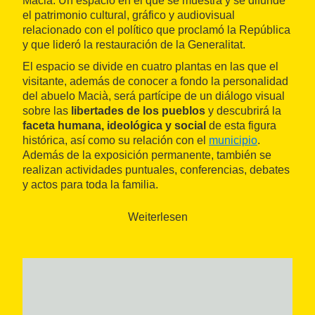
Macià. Un espacio en el que se muestra y se difunde
el patrimonio cultural, gráfico y audiovisual
relacionado con el político que proclamó la República
y que lideró la restauración de la Generalitat.
El espacio se divide en cuatro plantas en las que el
visitante, además de conocer a fondo la personalidad
del abuelo Macià, será partícipe de un diálogo visual
sobre las
libertades de los pueblos
y descubrirá la
faceta humana, ideológica y social
de esta figura
histórica, así como su relación con el
municipio
.
Además de la exposición permanente, también se
realizan actividades puntuales, conferencias, debates
y actos para toda la familia.
Weiterlesen