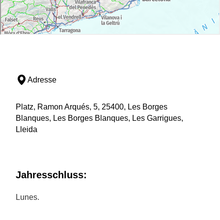
Adresse
Platz, Ramon Arqués, 5, 25400, Les Borges
Blanques, Les Borges Blanques, Les Garrigues,
Lleida
Jahresschluss:
Lunes.