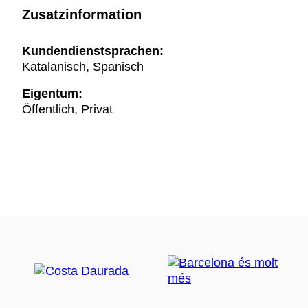
Zusatzinformation
Kundendienstsprachen:
Katalanisch, Spanisch
Eigentum:
Öffentlich, Privat