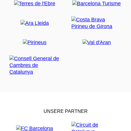
UNSERE PARTNER