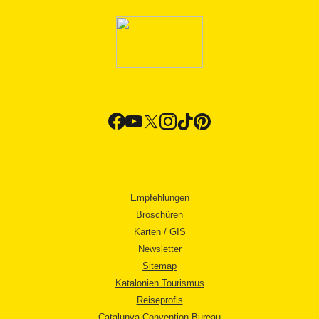
Empfehlungen
Broschüren
Karten / GIS
Newsletter
Sitemap
Katalonien Tourismus
Reiseprofis
Catalunya Convention Bureau