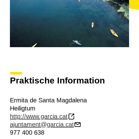
Praktische Information
Ermita de Santa Magdalena
Heiligtum
http://www.garcia.cat
ajuntament@garcia.cat
977 400 638