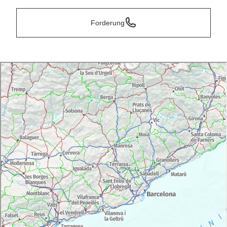
Forderung