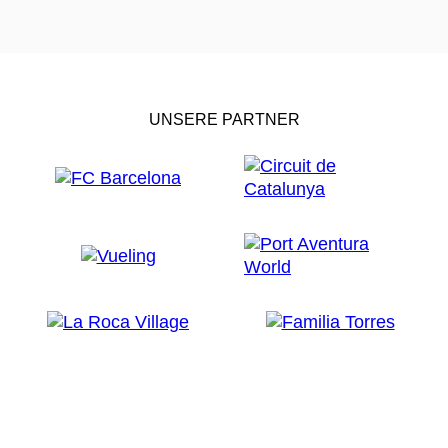
UNSERE PARTNER