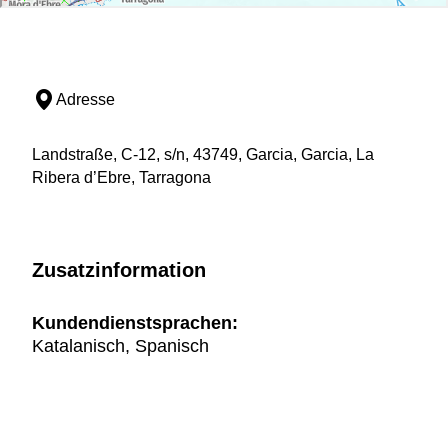
Adresse
Landstraße, C-12, s/n, 43749, Garcia, Garcia, La
Ribera d’Ebre, Tarragona
Zusatzinformation
Kundendienstsprachen:
Katalanisch, Spanisch