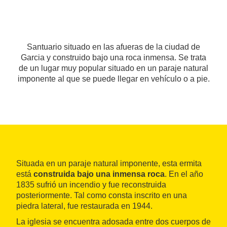
Santuario situado en las afueras de la ciudad de
Garcia y construido bajo una roca inmensa. Se trata
de un lugar muy popular situado en un paraje natural
imponente al que se puede llegar en vehículo o a pie.
Situada en un paraje natural imponente, esta ermita
está
construida bajo una inmensa roca
. En el año
1835 sufrió un incendio y fue reconstruida
posteriormente. Tal como consta inscrito en una
piedra lateral, fue restaurada en 1944.
La iglesia se encuentra adosada entre dos cuerpos de