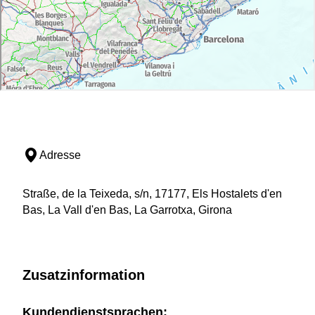
Adresse
Straße, de la Teixeda, s/n, 17177, Els Hostalets d'en
Bas, La Vall d'en Bas, La Garrotxa, Girona
Zusatzinformation
Kundendienstsprachen: