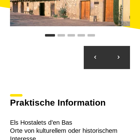
Praktische Information
Els Hostalets d’en Bas
Orte von kulturellem oder historischem
Interesse