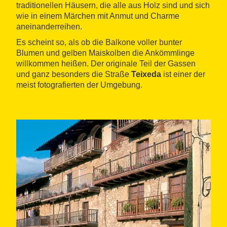
traditionellen Häusern, die alle aus Holz sind und sich
wie in einem Märchen mit Anmut und Charme
aneinanderreihen.
Es scheint so, als ob die Balkone voller bunter
Blumen und gelben Maiskolben die Ankömmlinge
willkommen heißen. Der originale Teil der Gassen
und ganz besonders die Straße
Teixeda
ist einer der
meist fotografierten der Umgebung.