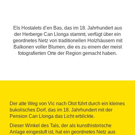
Els Hostalets d’en Bas, das im 18. Jahrhundert aus
der Herberge Can Llonga stammt, verfügt über ein
geordnetes Netz von traditionellen Holzhäusern mit
Balkonen voller Blumen, die es zu einem der meist
fotografierten Orte der Region gemacht haben.
Der alte Weg von Vic nach Olot führt durch ein kleines
bukolisches Dorf, das im 18. Jahrhundert mit der
Pension Can Llonga das Licht erblickte.
Dieser Winkel des Tals, der als kunsthistorische
Anlage eingestuft ist, hat ein geordnetes Netz aus