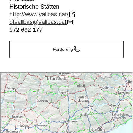
Historische Stätten
http://www.vallbas.cat/
otvallbas@vallbas.cat
972 692 177
Forderung