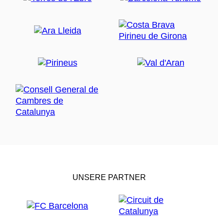
UNSERE PARTNER