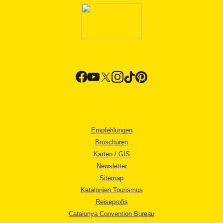
Empfehlungen
Broschüren
Karten / GIS
Newsletter
Sitemap
Katalonien Tourismus
Reiseprofis
Catalunya Convention Bureau