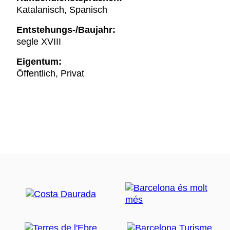
Katalanisch, Spanisch
Entstehungs-/Baujahr:
segle XVIII
Eigentum:
Öffentlich, Privat