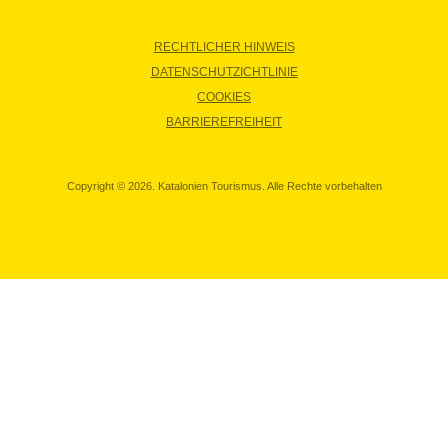
RECHTLICHER HINWEIS
DATENSCHUTZICHTLINIE
COOKIES
BARRIEREFREIHEIT
Copyright © 2026. Katalonien Tourismus. Alle Rechte vorbehalten