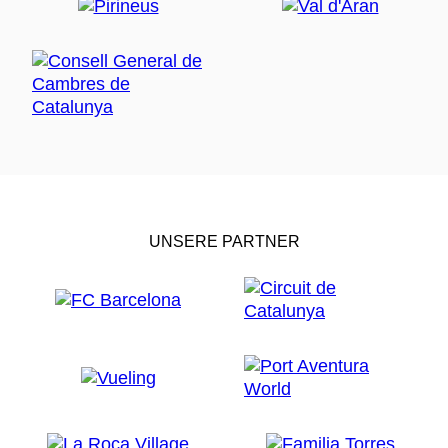
UNSERE PARTNER