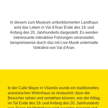
In diesem zum Museum umfunktionierten Landhaus
wird das Leben in Val d'Aran Ende des 19. und
Anfang des 20. Jahrhunderts dargestellt. Es werden
interessante interaktive Führungen veranstaltet,
beispielsweise durch das mit Live-Musik untermalte
Volksfest von Val d'Aran.
In der Calle Mayor in Vilamòs wurde ein traditionelles
aranesisches Wohnhaus so restauriert, dass die
Besucher sehen und verstehen können, wie der Alltag
im Tal Ende des 19. und Anfang des 20. Jahrhunderts