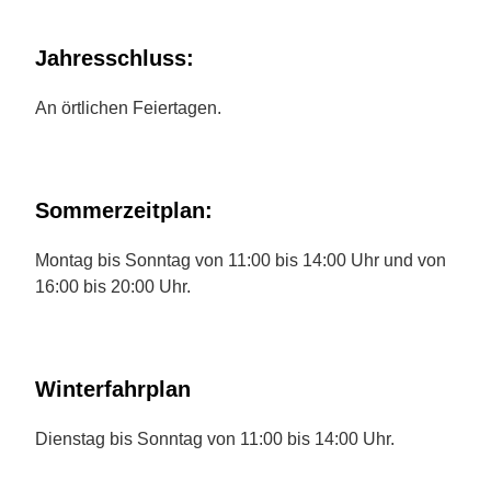
Jahresschluss:
An örtlichen Feiertagen.
Sommerzeitplan:
Montag bis Sonntag von 11:00 bis 14:00 Uhr und von
16:00 bis 20:00 Uhr.
Winterfahrplan
Dienstag bis Sonntag von 11:00 bis 14:00 Uhr.