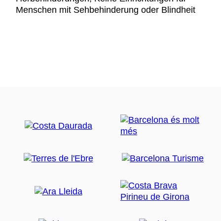
Menschen mit Sehbehinderung oder Blindheit