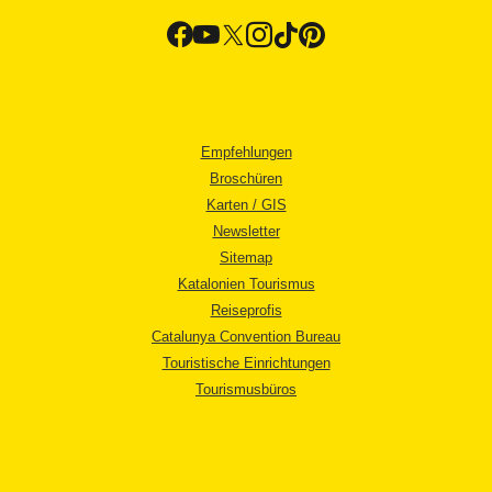
Empfehlungen
Broschüren
Karten / GIS
Newsletter
Sitemap
Katalonien Tourismus
Reiseprofis
Catalunya Convention Bureau
Touristische Einrichtungen
Tourismusbüros