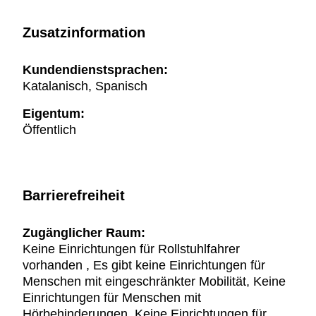
Zusatzinformation
Kundendienstsprachen:
Katalanisch, Spanisch
Eigentum:
Öffentlich
Barrierefreiheit
Zugänglicher Raum:
Keine Einrichtungen für Rollstuhlfahrer
vorhanden , Es gibt keine Einrichtungen für
Menschen mit eingeschränkter Mobilität, Keine
Einrichtungen für Menschen mit
Hörbehinderungen, Keine Einrichtungen für