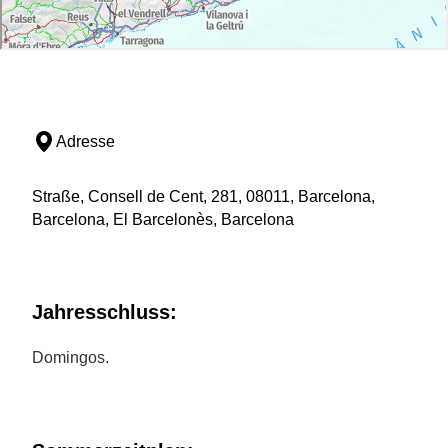
Adresse
Straße, Consell de Cent, 281, 08011, Barcelona,
Barcelona, El Barcelonès, Barcelona
Jahresschluss:
Domingos.