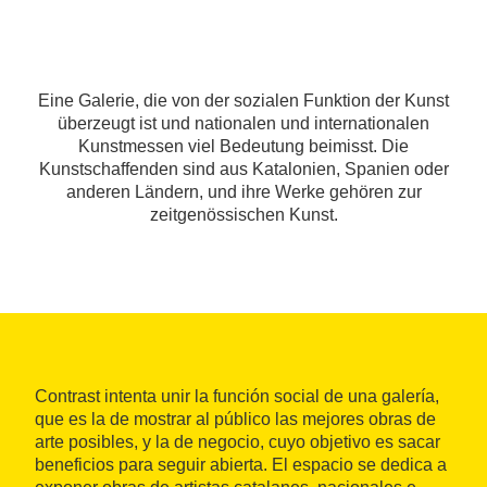
Eine Galerie, die von der sozialen Funktion der Kunst
überzeugt ist und nationalen und internationalen
Kunstmessen viel Bedeutung beimisst. Die
Kunstschaffenden sind aus Katalonien, Spanien oder
anderen Ländern, und ihre Werke gehören zur
zeitgenössischen Kunst.
Contrast intenta unir la función social de una galería,
que es la de mostrar al público las mejores obras de
arte posibles, y la de negocio, cuyo objetivo es sacar
beneficios para seguir abierta. El espacio se dedica a