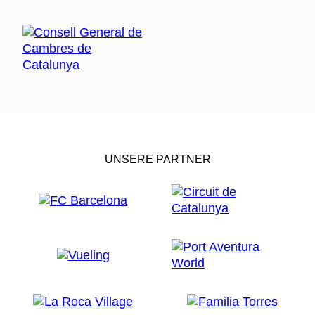
UNSERE PARTNER