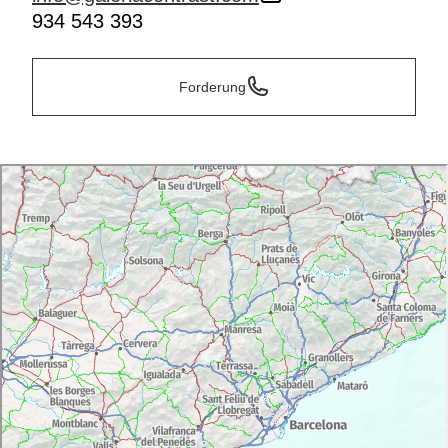
934 543 393
Forderung