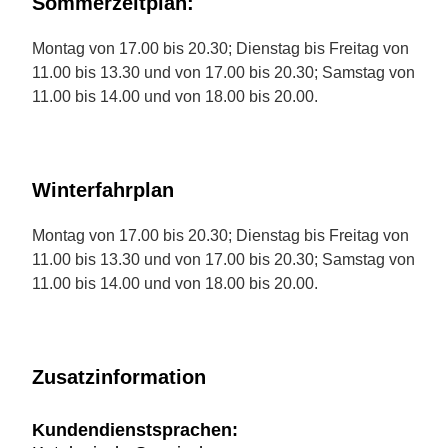
Sommerzeitplan:
Montag von 17.00 bis 20.30; Dienstag bis Freitag von
11.00 bis 13.30 und von 17.00 bis 20.30; Samstag von
11.00 bis 14.00 und von 18.00 bis 20.00.
Winterfahrplan
Montag von 17.00 bis 20.30; Dienstag bis Freitag von
11.00 bis 13.30 und von 17.00 bis 20.30; Samstag von
11.00 bis 14.00 und von 18.00 bis 20.00.
Zusatzinformation
Kundendienstsprachen: