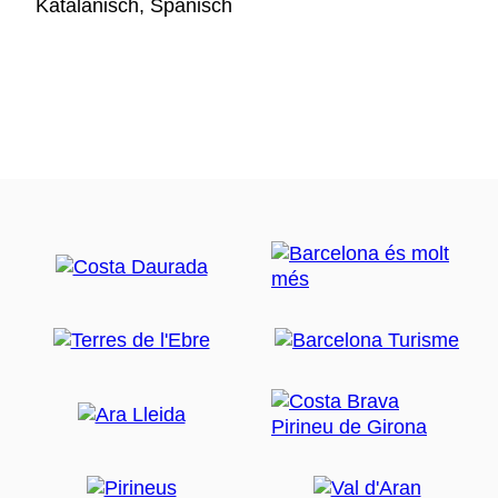
Katalanisch, Spanisch