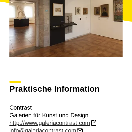
Praktische Information
Contrast
Galerien für Kunst und Design
http://www.galeriacontrast.com
info@galeriacontrast.com