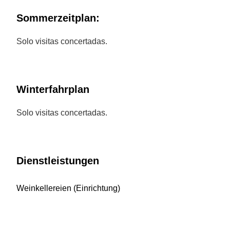
Sommerzeitplan:
Solo visitas concertadas.
Winterfahrplan
Solo visitas concertadas.
Dienstleistungen
Weinkellereien (Einrichtung)