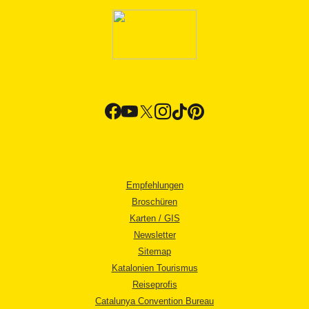
Empfehlungen
Broschüren
Karten / GIS
Newsletter
Sitemap
Katalonien Tourismus
Reiseprofis
Catalunya Convention Bureau