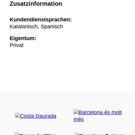
Zusatzinformation
Kundendienstsprachen:
Katalanisch, Spanisch
Eigentum:
Privat