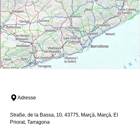
Adresse
Straße, de la Bassa, 10, 43775, Marçà, Marçà, El
Priorat, Tarragona