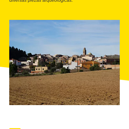
diversas piezas arqueológicas.