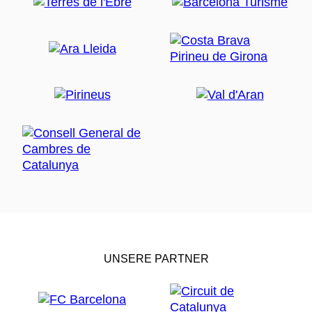
UNSERE PARTNER