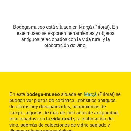
Bodega-museo está situado en Marçà (Priorat). En
este museo se exponen herramientas y objetos
antiguos relacionados con la vida rural y la
elaboración de vino.
En esta
bodega-museo
situada en
Marçà
(Priorat) se
pueden ver piezas de cerámica, utensilios antiguos
de oficios hoy desaparecidos, herramientas de
campo, algunos de más de cien años de antigüedad,
relacionados con la
vida rural
y la elaboración del
vino, además de colecciones de vidrio soplado y