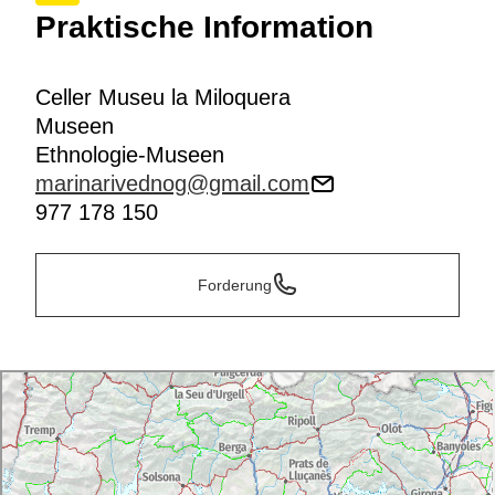
Praktische Information
Celler Museu la Miloquera
Museen
Ethnologie-Museen
marinarivednog@gmail.com
977 178 150
Forderung