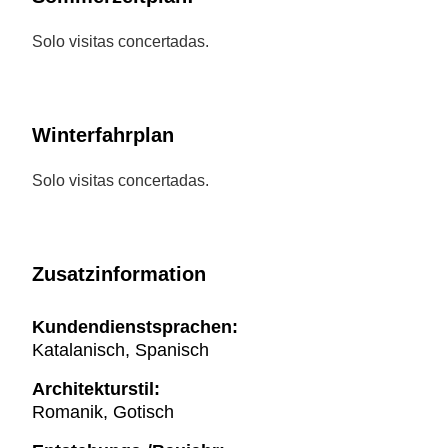
Solo visitas concertadas.
Winterfahrplan
Solo visitas concertadas.
Zusatzinformation
Kundendienstsprachen:
Katalanisch, Spanisch
Architekturstil:
Romanik, Gotisch