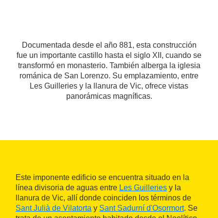
Documentada desde el año 881, esta construcción
fue un importante castillo hasta el siglo XII, cuando se
transformó en monasterio. También alberga la iglesia
románica de San Lorenzo. Su emplazamiento, entre
Les Guilleries y la llanura de Vic, ofrece vistas
panorámicas magníficas.
Este imponente edificio se encuentra situado en la
línea divisoria de aguas entre
Les Guilleries
y la
llanura de Vic, allí donde coinciden los términos de
Sant Julià de Vilatorta
y
Sant Sadurní d'Osormort
. Se