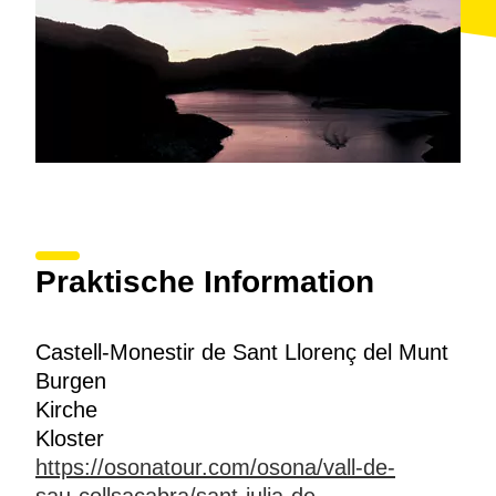
Praktische Information
Castell-Monestir de Sant Llorenç del Munt
Burgen
Kirche
Kloster
https://osonatour.com/osona/vall-de-