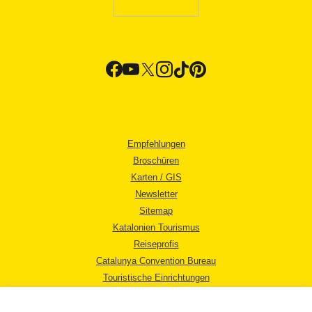
Empfehlungen
Broschüren
Karten / GIS
Newsletter
Sitemap
Katalonien Tourismus
Reiseprofis
Catalunya Convention Bureau
Touristische Einrichtungen
Tourismusbüros