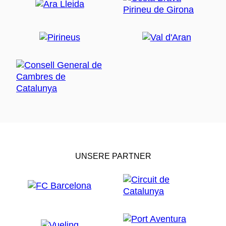
UNSERE PARTNER