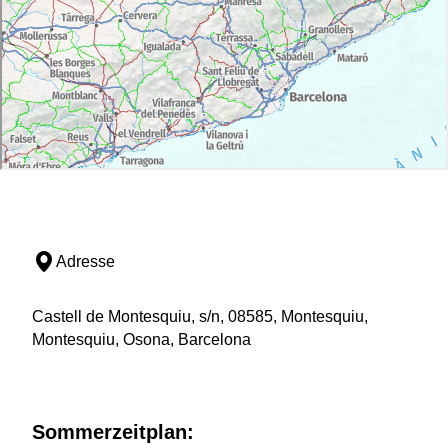
Adresse
Castell de Montesquiu, s/n, 08585, Montesquiu,
Montesquiu, Osona, Barcelona
Sommerzeitplan: