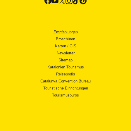
Empfehlungen
Broschüren
Karten / GIS
Newsletter
Sitemap
Katalonien Tourismus
Reiseprofis
Catalunya Convention Bureau
Touristische Einrichtungen
Tourismusbüros