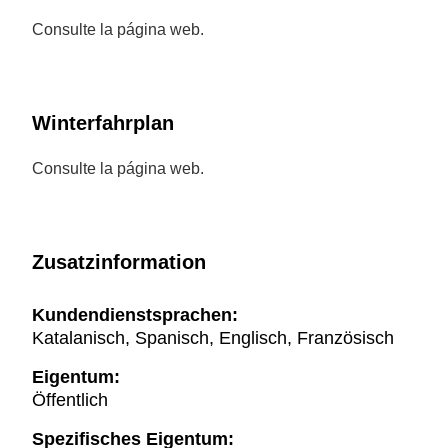
Consulte la página web.
Winterfahrplan
Consulte la página web.
Zusatzinformation
Kundendienstsprachen:
Katalanisch, Spanisch, Englisch, Französisch
Eigentum:
Öffentlich
Spezifisches Eigentum: