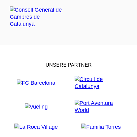
UNSERE PARTNER