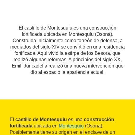
El castillo de Montesquiu es una construcción
fortificada ubicada en Montesquiu (Osona).
Construida inicialmente como torreón de defensa, a
mediados del siglo XIV se convirtió en una residencia
fortificada. Aquí vivió la estirpe de los Besora, que
realizó algunas reformas. A principios del siglo XX,
Emili Juncadella realizó una nueva intervención que
dio al espacio la apariencia actual.
El
castillo de Montesquiu
es una
construcción
fortificada
ubicada en
Montesquiu
(Osona).
Posiblemente tiene su origen en el enclave de un