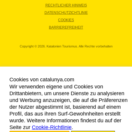
RECHTLICHER HINWEIS
DATENSCHUTZICHTLINIE
COOKIES
BARRIEREFREIHEIT
Copyright © 2026. Katalonien Tourismus. Alle Rechte vorbehalten
Cookies von catalunya.com
Wir verwenden eigene und Cookies von
Drittanbietern, um unsere Dienste zu analysieren
und Werbung anzuzeigen, die auf die Präferenzen
der Nutzer abgestimmt ist, basierend auf einem
Profil, das aus ihren Surf-Gewohnheiten erstellt
wurde. Weitere Informationen findest du auf der
Seite zur
Cookie-Richtlinie
.