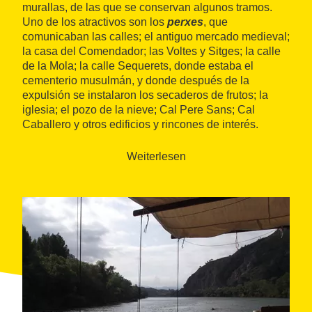
murallas, de las que se conservan algunos tramos.
Uno de los atractivos son los
perxes
, que
comunicaban las calles; el antiguo mercado medieval;
la casa del Comendador; las Voltes y Sitges; la calle
de la Mola; la calle Sequerets, donde estaba el
cementerio musulmán, y donde después de la
expulsión se instalaron los secaderos de frutos; la
iglesia; el pozo de la nieve; Cal Pere Sans; Cal
Caballero y otros edificios y rincones de interés.
Weiterlesen