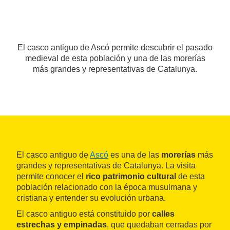
El casco antiguo de Ascó permite descubrir el pasado
medieval de esta población y una de las morerías
más grandes y representativas de Catalunya.
El casco antiguo de
Ascó
es una de las
morerías
más
grandes y representativas de Catalunya. La visita
permite conocer el
rico patrimonio cultural
de esta
población relacionado con la época musulmana y
cristiana y entender su evolución urbana.
El casco antiguo está constituido por
calles
estrechas y empinadas
, que quedaban cerradas por