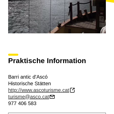
Praktische Information
Barri antic d'Ascó
Historische Stätten
http://www.ascoturisme.cat
turisme@asco.cat
977 406 583