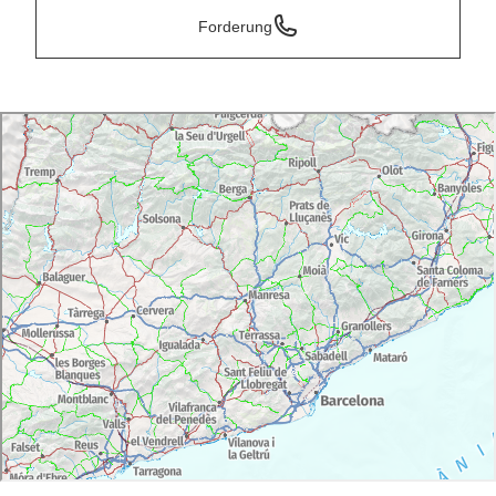
Forderung