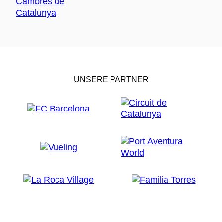
UNSERE PARTNER