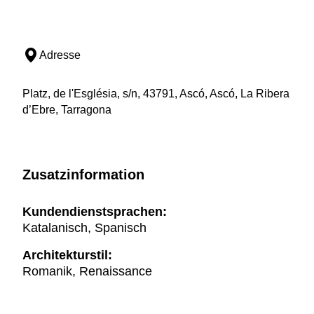
Adresse
Platz, de l'Església, s/n, 43791, Ascó, Ascó, La Ribera
d’Ebre, Tarragona
Zusatzinformation
Kundendienstsprachen:
Katalanisch, Spanisch
Architekturstil:
Romanik, Renaissance