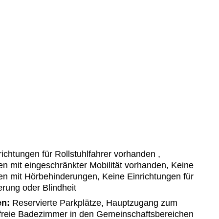
ichtungen für Rollstuhlfahrer vorhanden ,
n mit eingeschränkter Mobilität vorhanden, Keine
en mit Hörbehinderungen, Keine Einrichtungen für
ung oder Blindheit
en:
Reservierte Parkplätze, Hauptzugang zum
freie Badezimmer in den Gemeinschaftsbereichen