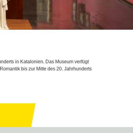
hunderts in Katalonien. Das Museum verfügt
Romantik bis zur Mitte des 20. Jahrhunderts