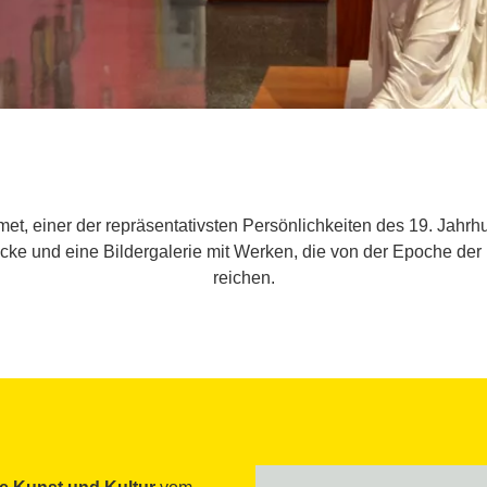
et, einer der repräsentativsten Persönlichkeiten des 19. Jahr
e und eine Bildergalerie mit Werken, die von der Epoche der 
reichen.