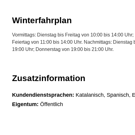
Winterfahrplan
Vormittags: Dienstag bis Freitag von 10:00 bis 14:00 Uh
Feiertag von 11:00 bis 14:00 Uhr. Nachmittags: Dienstag 
19:00 Uhr; Donnerstag von 19:00 bis 21:00 Uhr.
Zusatzinformation
Kundendienstsprachen:
Katalanisch, Spanisch, E
Eigentum:
Öffentlich