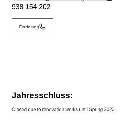
938 154 202
Forderung
Jahresschluss:
Closed due to renovation works until Spring 2023