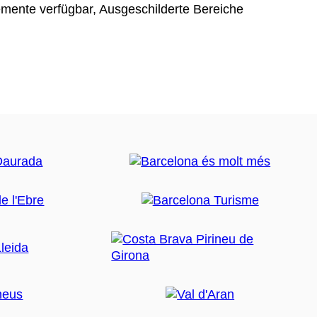
emente verfügbar, Ausgeschilderte Bereiche