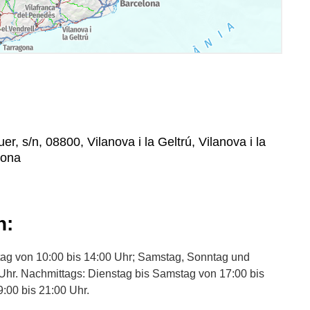
r, s/n, 08800, Vilanova i la Geltrú, Vilanova i la
lona
n:
itag von 10:00 bis 14:00 Uhr; Samstag, Sonntag und
 Uhr. Nachmittags: Dienstag bis Samstag von 17:00 bis
:00 bis 21:00 Uhr.