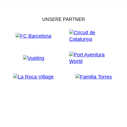
UNSERE PARTNER