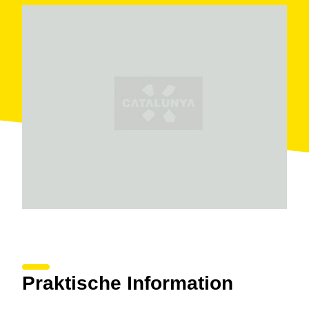
Praktische Information