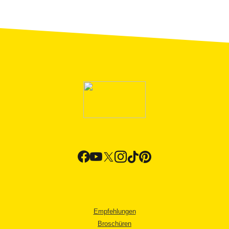
Empfehlungen
Broschüren