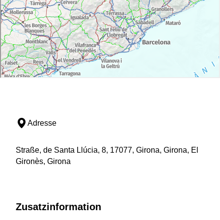
Adresse
Straße, de Santa Llúcia, 8, 17077, Girona, Girona, El
Gironès, Girona
Zusatzinformation