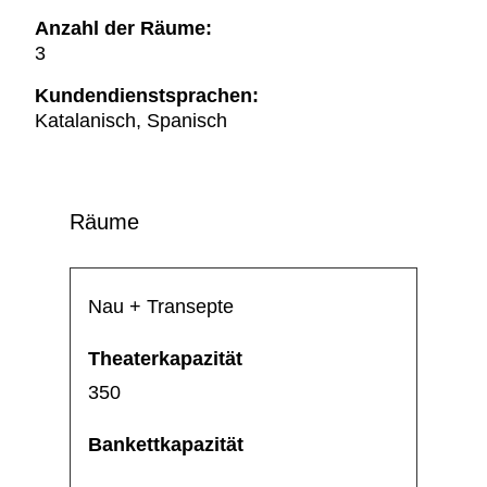
Anzahl der Räume:
3
Kundendienstsprachen:
Katalanisch, Spanisch
Räume
Nau + Transepte
350