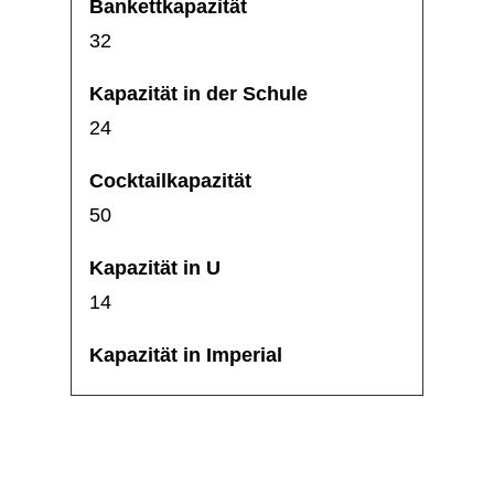
32
24
50
14