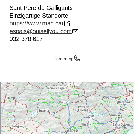
Sant Pere de Galligants
Einzigartige Standorte
https://www.mac.cat
espais@ouisellyou.com
932 378 617
Forderung