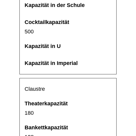
500
Claustre
180