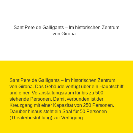
Sant Pere de Galligants – Im historischen Zentrum
von Girona ...
Sant Pere de Galligants – Im historischen Zentrum
von Girona. Das Gebäude verfügt über ein Hauptschiff
und einen Veranstaltungsraum für bis zu 500
stehende Personen. Damit verbunden ist der
Kreuzgang mit einer Kapazität von 250 Personen.
Darüber hinaus steht ein Saal für 50 Personen
(Theaterbestuhlung) zur Verfügung.