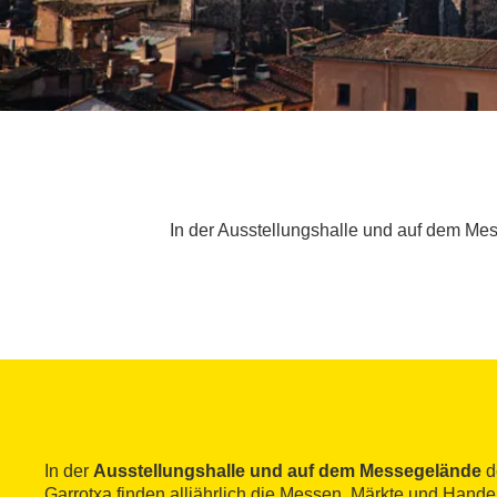
In der Ausstellungshalle und auf dem Mes
In der
Ausstellungshalle und auf dem Messegelände
d
Garrotxa finden alljährlich die Messen, Märkte und Hand