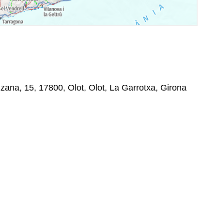
ana, 15, 17800, Olot, Olot, La Garrotxa, Girona