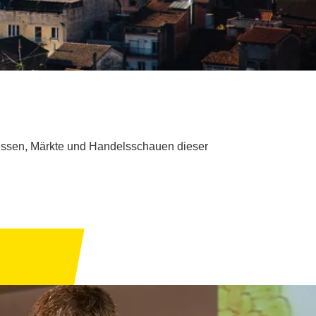
 Messen, Märkte und Handelsschauen dieser