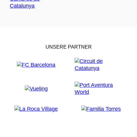
UNSERE PARTNER