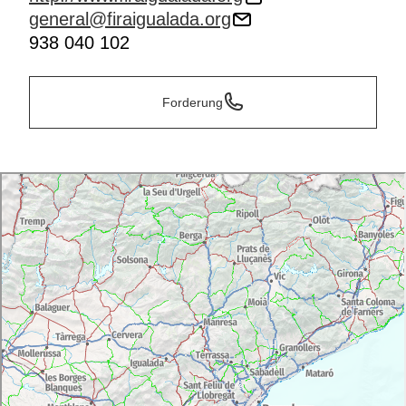
general@firaigualada.org
938 040 102
Forderung