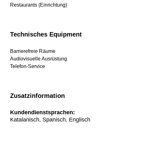
Restaurants (Einrichtung)
Technisches Equipment
Barrierefreie Räume
Audiovisuelle Ausrüstung
Telefon-Service
Zusatzinformation
Kundendienstsprachen:
Katalanisch, Spanisch, Englisch