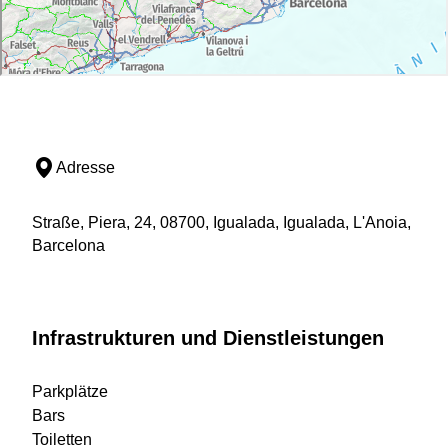
Adresse
Straße, Piera, 24, 08700, Igualada, Igualada, L'Anoia,
Barcelona
Infrastrukturen und Dienstleistungen
Parkplätze
Bars
Toiletten