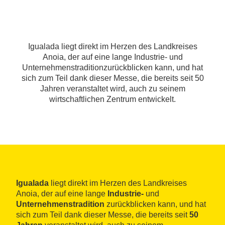
Igualada liegt direkt im Herzen des Landkreises
Anoia, der auf eine lange Industrie- und
Unternehmenstraditionzurückblicken kann, und hat
sich zum Teil dank dieser Messe, die bereits seit 50
Jahren veranstaltet wird, auch zu seinem
wirtschaftlichen Zentrum entwickelt.
Igualada
liegt direkt im Herzen des Landkreises
Anoia, der auf eine lange
Industrie-
und
Unternehmenstradition
zurückblicken kann, und hat
sich zum Teil dank dieser Messe, die bereits seit
50