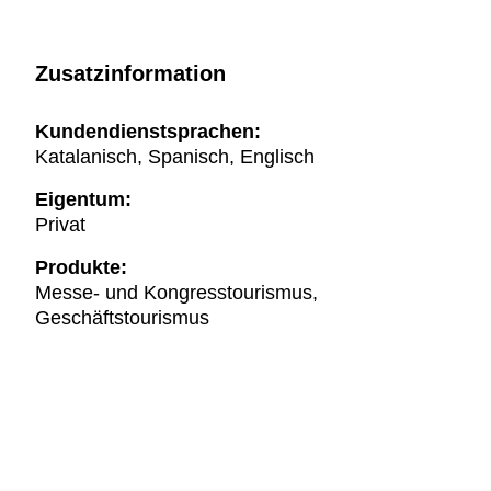
Zusatzinformation
Kundendienstsprachen:
Katalanisch, Spanisch, Englisch
Eigentum:
Privat
Produkte:
Messe- und Kongresstourismus,
Geschäftstourismus