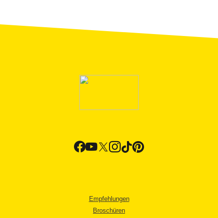
Empfehlungen
Broschüren