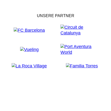
UNSERE PARTNER