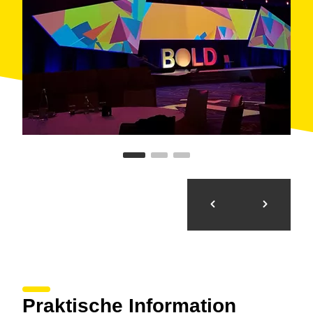
Praktische Information