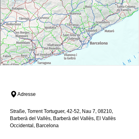
Adresse
Straße, Torrent Tortuguer, 42-52, Nau 7, 08210,
Barberà del Vallès, Barberà del Vallès, El Vallès
Occidental, Barcelona