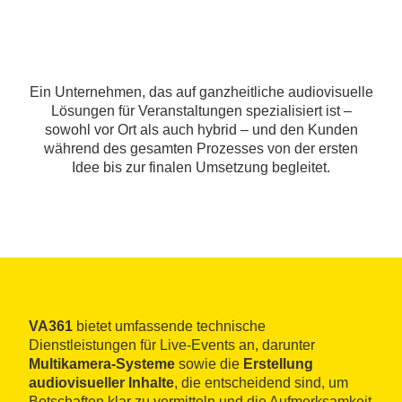
Ein Unternehmen, das auf ganzheitliche audiovisuelle
Lösungen für Veranstaltungen spezialisiert ist –
sowohl vor Ort als auch hybrid – und den Kunden
während des gesamten Prozesses von der ersten
Idee bis zur finalen Umsetzung begleitet.
VA361
bietet umfassende technische
Dienstleistungen für Live-Events an, darunter
Multikamera-Systeme
sowie die
Erstellung
audiovisueller Inhalte
, die entscheidend sind, um
Botschaften klar zu vermitteln und die Aufmerksamkeit