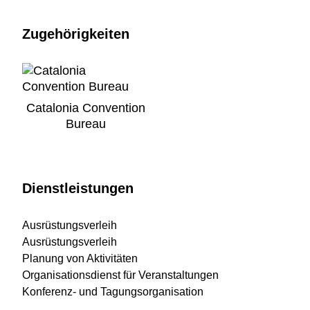
Zugehörigkeiten
Catalonia Convention
Bureau
Dienstleistungen
Ausrüstungsverleih
Ausrüstungsverleih
Planung von Aktivitäten
Organisationsdienst für Veranstaltungen
Konferenz- und Tagungsorganisation