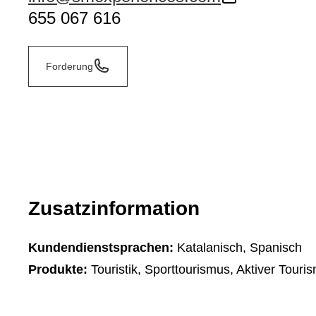
655 067 616
Forderung
Zusatzinformation
Kundendienstsprachen:
Katalanisch, Spanisch
Produkte:
Touristik, Sporttourismus, Aktiver Tour