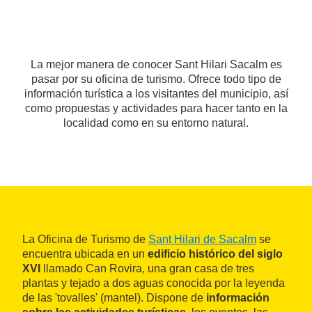
La mejor manera de conocer Sant Hilari Sacalm es
pasar por su oficina de turismo. Ofrece todo tipo de
información turística a los visitantes del municipio, así
como propuestas y actividades para hacer tanto en la
localidad como en su entorno natural.
La Oficina de Turismo de
Sant Hilari de Sacalm
se
encuentra ubicada en un
edificio histórico del siglo
XVI
llamado Can Rovira, una gran casa de tres
plantas y tejado a dos aguas conocida por la leyenda
de las 'tovalles' (mantel). Dispone de
información