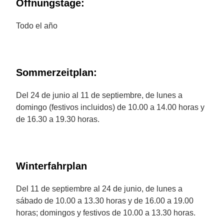
Öffnungstage:
Todo el año
Sommerzeitplan:
Del 24 de junio al 11 de septiembre, de lunes a
domingo (festivos incluidos) de 10.00 a 14.00 horas y
de 16.30 a 19.30 horas.
Winterfahrplan
Del 11 de septiembre al 24 de junio, de lunes a
sábado de 10.00 a 13.30 horas y de 16.00 a 19.00
horas; domingos y festivos de 10.00 a 13.30 horas.