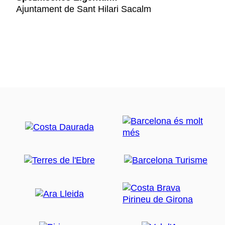
Ajuntament de Sant Hilari Sacalm