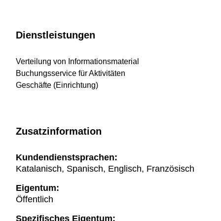
Dienstleistungen
Verteilung von Informationsmaterial
Buchungsservice für Aktivitäten
Geschäfte (Einrichtung)
Zusatzinformation
Kundendienstsprachen:
Katalanisch, Spanisch, Englisch, Französisch
Eigentum:
Öffentlich
Spezifisches Eigentum: