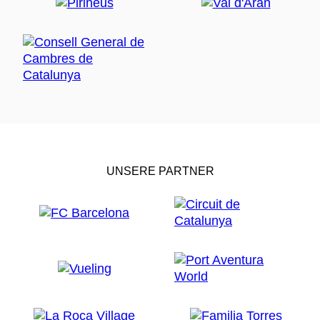
UNSERE PARTNER