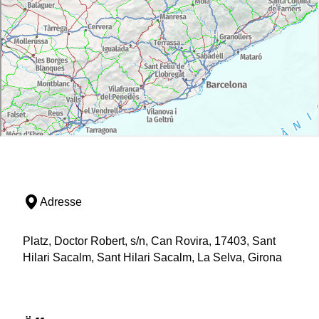
Adresse
Platz, Doctor Robert, s/n, Can Rovira, 17403, Sant
Hilari Sacalm, Sant Hilari Sacalm, La Selva, Girona