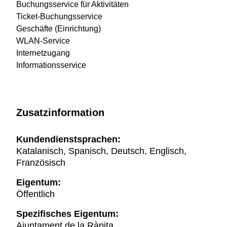
Buchungsservice für Aktivitäten
Ticket-Buchungsservice
Geschäfte (Einrichtung)
WLAN-Service
Internetzugang
Informationsservice
Zusatzinformation
Kundendienstsprachen:
Katalanisch, Spanisch, Deutsch, Englisch,
Französisch
Eigentum:
Öffentlich
Spezifisches Eigentum:
Ajuntament de la Ràpita