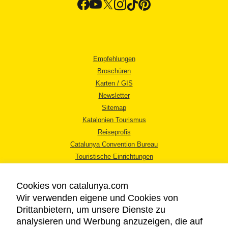
Empfehlungen
Broschüren
Karten / GIS
Newsletter
Sitemap
Katalonien Tourismus
Reiseprofis
Catalunya Convention Bureau
Touristische Einrichtungen
Tourismusbüros
Cookies von catalunya.com
Wir verwenden eigene und Cookies von
Drittanbietern, um unsere Dienste zu
analysieren und Werbung anzuzeigen, die auf