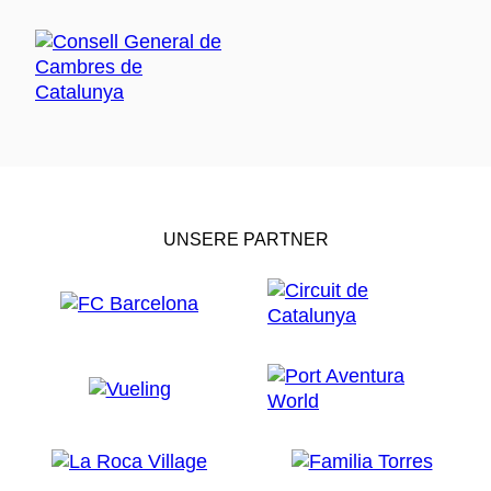
UNSERE PARTNER