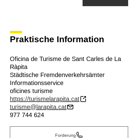
Praktische Information
Oficina de Turisme de Sant Carles de La
Ràpita
Städtische Fremdenverkehrsämter
Informationsservice
oficines turisme
https://turismelarapita.cat
turisme@larapita.cat
977 744 624
Forderung