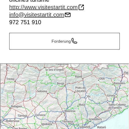
http://www.visitestartit.com
info@visitestartit.com
972 751 910
Forderung