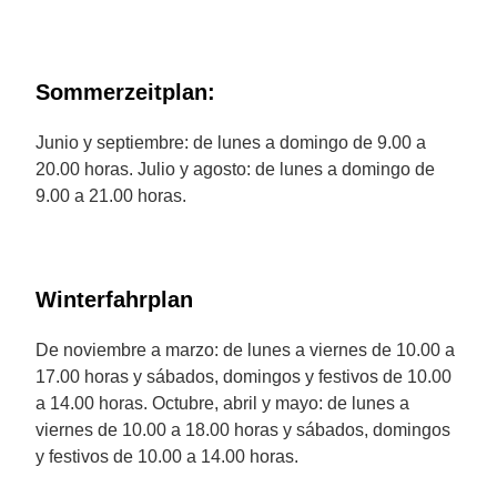
Sommerzeitplan:
Junio y septiembre: de lunes a domingo de 9.00 a
20.00 horas. Julio y agosto: de lunes a domingo de
9.00 a 21.00 horas.
Winterfahrplan
De noviembre a marzo: de lunes a viernes de 10.00 a
17.00 horas y sábados, domingos y festivos de 10.00
a 14.00 horas. Octubre, abril y mayo: de lunes a
viernes de 10.00 a 18.00 horas y sábados, domingos
y festivos de 10.00 a 14.00 horas.