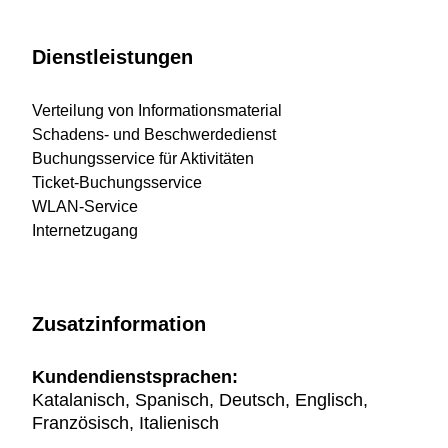
Dienstleistungen
Verteilung von Informationsmaterial
Schadens- und Beschwerdedienst
Buchungsservice für Aktivitäten
Ticket-Buchungsservice
WLAN-Service
Internetzugang
Zusatzinformation
Kundendienstsprachen:
Katalanisch, Spanisch, Deutsch, Englisch,
Französisch, Italienisch