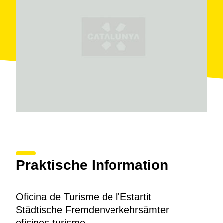
Praktische Information
Oficina de Turisme de l'Estartit
Städtische Fremdenverkehrsämter
oficines turisme