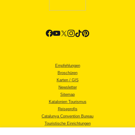
Empfehlungen
Broschüren
Karten / GIS
Newsletter
Sitemap
Katalonien Tourismus
Reiseprofis
Catalunya Convention Bureau
Touristische Einrichtungen
Tourismusbüros