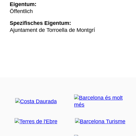
Eigentum:
Öffentlich
Spezifisches Eigentum:
Ajuntament de Torroella de Montgrí