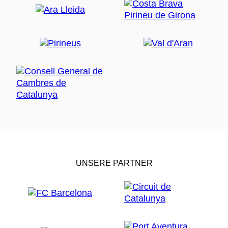
UNSERE PARTNER