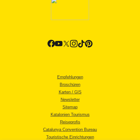
Empfehlungen
Broschüren
Karten / GIS
Newsletter
Sitemap
Katalonien Tourismus
Reiseprofis
Catalunya Convention Bureau
Touristische Einrichtungen