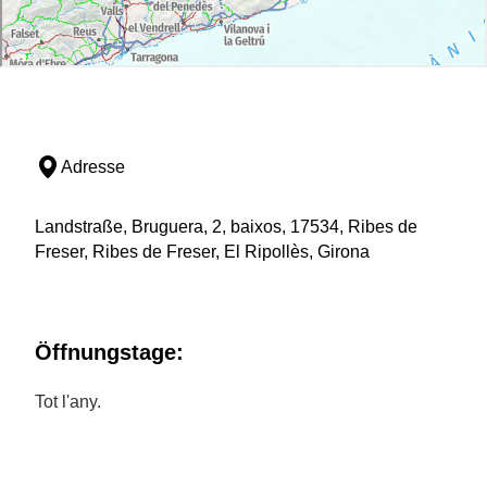
Adresse
Landstraße, Bruguera, 2, baixos, 17534, Ribes de
Freser, Ribes de Freser, El Ripollès, Girona
Öffnungstage:
Tot l'any.