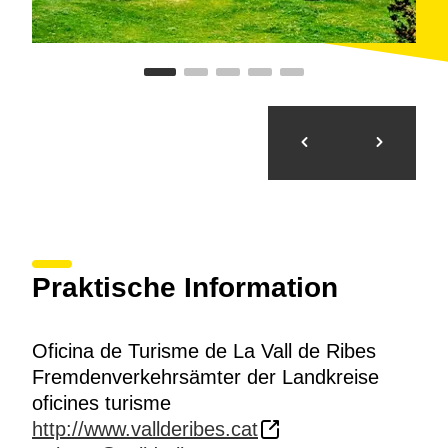
Praktische Information
Oficina de Turisme de La Vall de Ribes
Fremdenverkehrsämter der Landkreise
oficines turisme
http://www.vallderibes.cat