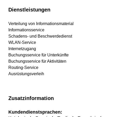
Dienstleistungen
Verteilung von Informationsmaterial
Informationsservice
Schadens- und Beschwerdedienst
WLAN-Service
Internetzugang
Buchungsservice für Unterkünfte
Buchungsservice für Aktivitäten
Routing-Service
Ausrüstungsverleih
Zusatzinformation
Kundendienstsprachen: