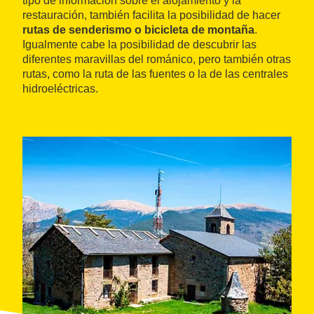
tipo de información sobre el alojamiento y la
restauración, también facilita la posibilidad de hacer
rutas de senderismo o bicicleta de montaña
.
Igualmente cabe la posibilidad de descubrir las
diferentes maravillas del románico, pero también otras
rutas, como la ruta de las fuentes o la de las centrales
hidroeléctricas.