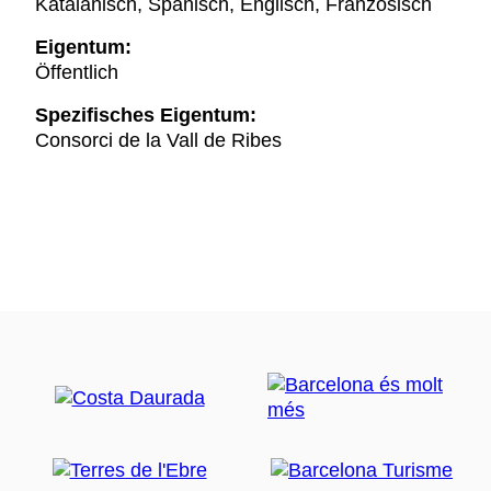
Katalanisch, Spanisch, Englisch, Französisch
Eigentum:
Öffentlich
Spezifisches Eigentum:
Consorci de la Vall de Ribes