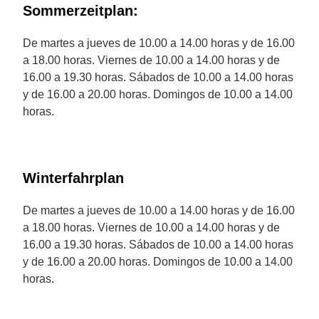
Sommerzeitplan:
De martes a jueves de 10.00 a 14.00 horas y de 16.00
a 18.00 horas. Viernes de 10.00 a 14.00 horas y de
16.00 a 19.30 horas. Sábados de 10.00 a 14.00 horas
y de 16.00 a 20.00 horas. Domingos de 10.00 a 14.00
horas.
Winterfahrplan
De martes a jueves de 10.00 a 14.00 horas y de 16.00
a 18.00 horas. Viernes de 10.00 a 14.00 horas y de
16.00 a 19.30 horas. Sábados de 10.00 a 14.00 horas
y de 16.00 a 20.00 horas. Domingos de 10.00 a 14.00
horas.