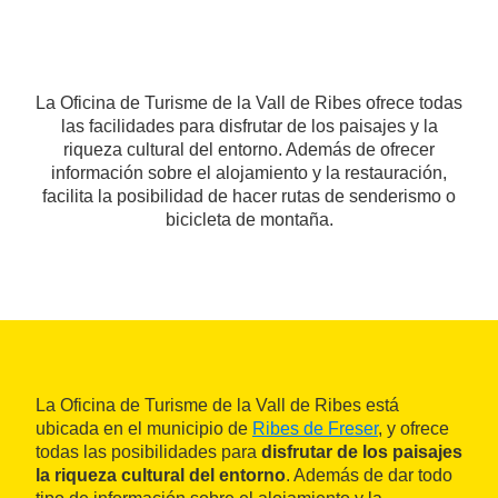
La Oficina de Turisme de la Vall de Ribes ofrece todas
las facilidades para disfrutar de los paisajes y la
riqueza cultural del entorno. Además de ofrecer
información sobre el alojamiento y la restauración,
facilita la posibilidad de hacer rutas de senderismo o
bicicleta de montaña.
La Oficina de Turisme de la Vall de Ribes está
ubicada en el municipio de
Ribes de Freser
, y ofrece
todas las posibilidades para
disfrutar de los paisajes
la riqueza cultural del entorno
. Además de dar todo