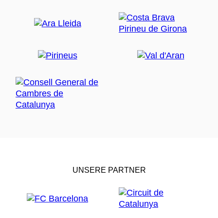
UNSERE PARTNER