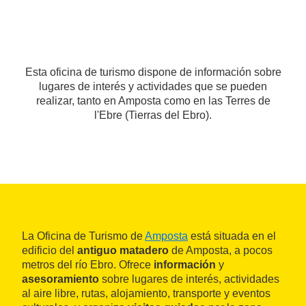
Esta oficina de turismo dispone de información sobre
lugares de interés y actividades que se pueden
realizar, tanto en Amposta como en las Terres de
l'Ebre (Tierras del Ebro).
La Oficina de Turismo de
Amposta
está situada en el
edificio del
antiguo matadero
de Amposta, a pocos
metros del río Ebro. Ofrece
información
y
asesoramiento
sobre lugares de interés, actividades
al aire libre, rutas, alojamiento, transporte y eventos