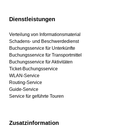
Dienstleistungen
Verteilung von Informationsmaterial
Schadens- und Beschwerdedienst
Buchungsservice für Unterkünfte
Buchungsservice für Transportmittel
Buchungsservice für Aktivitäten
Ticket-Buchungsservice
WLAN-Service
Routing-Service
Guide-Service
Service für geführte Touren
Zusatzinformation