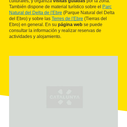
culturales, y organiza
visitas guiadas
por la zona.
También dispone de material turístico sobre el
Parc
Natural del Delta de l'Ebre
(Parque Natural del Delta
del Ebro) y sobre las
Terres de l'Ebre
(Tierras del
Ebro) en general. En su
página web
se puede
consultar la información y realizar reservas de
actividades y alojamiento.