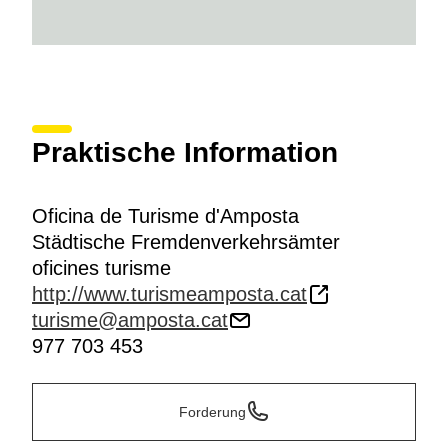
Praktische Information
Oficina de Turisme d'Amposta
Städtische Fremdenverkehrsämter
oficines turisme
http://www.turismeamposta.cat
turisme@amposta.cat
977 703 453
Forderung