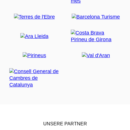
UNSERE PARTNER