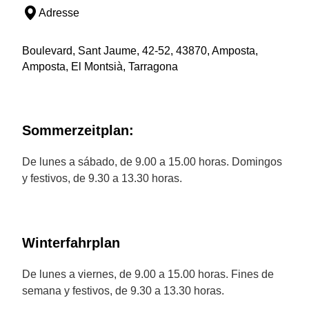
Adresse
Boulevard, Sant Jaume, 42-52, 43870, Amposta,
Amposta, El Montsià, Tarragona
Sommerzeitplan:
De lunes a sábado, de 9.00 a 15.00 horas. Domingos
y festivos, de 9.30 a 13.30 horas.
Winterfahrplan
De lunes a viernes, de 9.00 a 15.00 horas. Fines de
semana y festivos, de 9.30 a 13.30 horas.