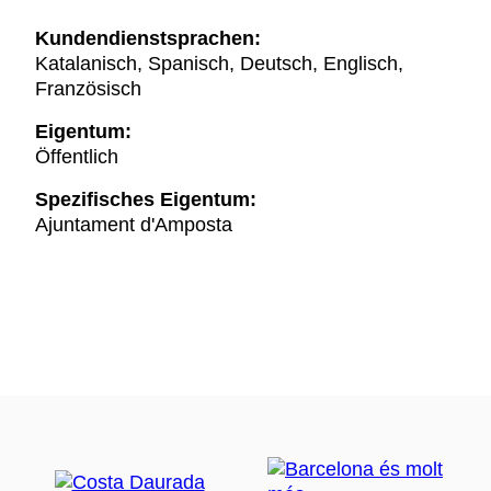
Kundendienstsprachen:
Katalanisch, Spanisch, Deutsch, Englisch,
Französisch
Eigentum:
Öffentlich
Spezifisches Eigentum:
Ajuntament d'Amposta