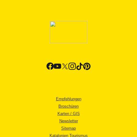
Empfehlungen
Broschüren
Karten / GIS
Newsletter
Sitemap
Katalonien Tourismus