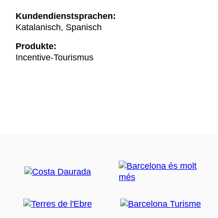
Kundendienstsprachen:
Katalanisch, Spanisch
Produkte:
Incentive-Tourismus