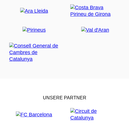
UNSERE PARTNER