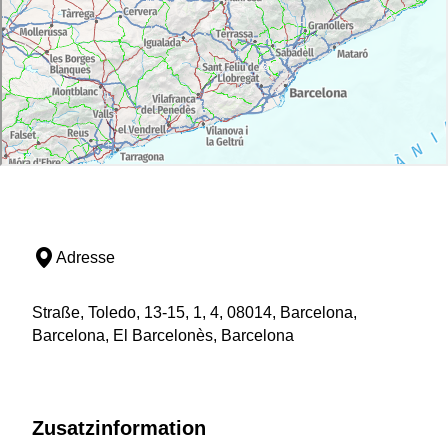
Adresse
Straße, Toledo, 13-15, 1, 4, 08014, Barcelona,
Barcelona, El Barcelonès, Barcelona
Zusatzinformation