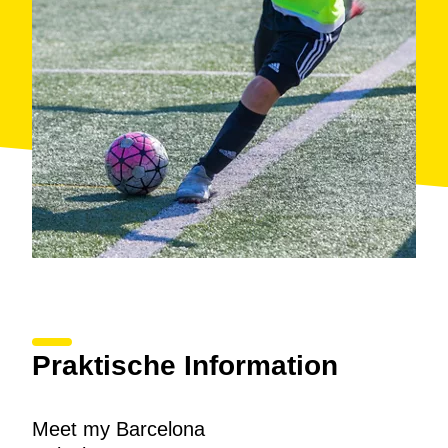
Praktische Information
Meet my Barcelona