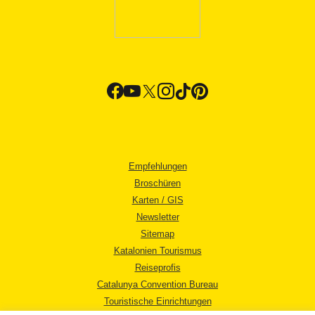
Empfehlungen
Broschüren
Karten / GIS
Newsletter
Sitemap
Katalonien Tourismus
Reiseprofis
Catalunya Convention Bureau
Touristische Einrichtungen