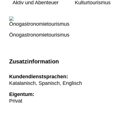
Aktiv und Abenteuer
Kulturtourismus
Önogastronomietourismus
Zusatzinformation
Kundendienstsprachen:
Katalanisch, Spanisch, Englisch
Eigentum:
Privat