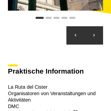
Praktische Information
La Ruta del Cister
Organisatoren von Veranstaltungen und
Aktivitäten
DMC