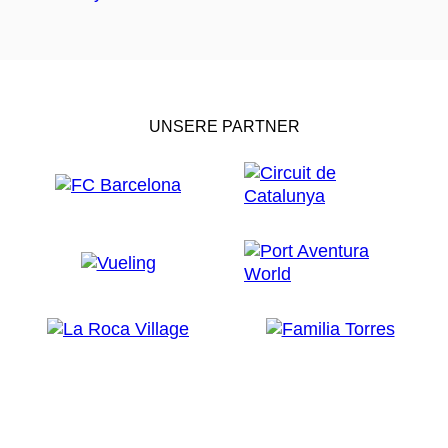
UNSERE PARTNER