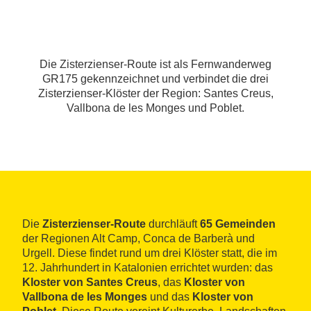
Die Zisterzienser-Route ist als Fernwanderweg
GR175 gekennzeichnet und verbindet die drei
Zisterzienser-Klöster der Region: Santes Creus,
Vallbona de les Monges und Poblet.
Die
Zisterzienser-Route
durchläuft
65 Gemeinden
der Regionen Alt Camp, Conca de Barberà und
Urgell. Diese findet rund um drei Klöster statt, die im
12. Jahrhundert in Katalonien errichtet wurden: das
Kloster von Santes Creus
, das
Kloster von
Vallbona de les Monges
und das
Kloster von