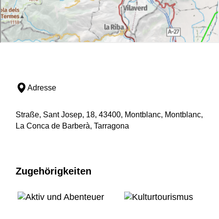
Adresse
Straße, Sant Josep, 18, 43400, Montblanc, Montblanc,
La Conca de Barberà, Tarragona
Zugehörigkeiten