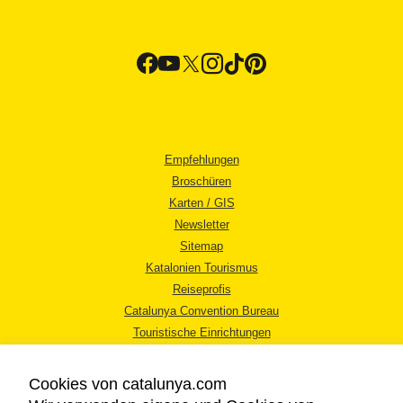
Empfehlungen
Broschüren
Karten / GIS
Newsletter
Sitemap
Katalonien Tourismus
Reiseprofis
Catalunya Convention Bureau
Touristische Einrichtungen
Tourismusbüros
Cookies von catalunya.com