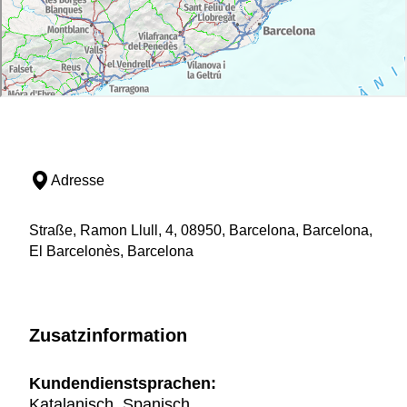
Adresse
Straße, Ramon Llull, 4, 08950, Barcelona, Barcelona,
El Barcelonès, Barcelona
Zusatzinformation
Kundendienstsprachen:
Katalanisch, Spanisch