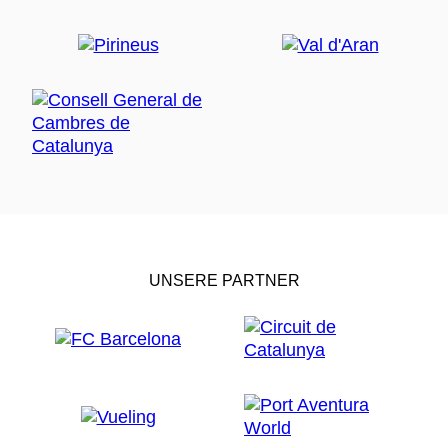
UNSERE PARTNER