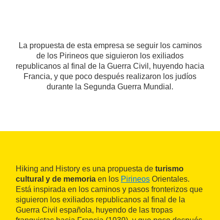
La propuesta de esta empresa se seguir los caminos
de los Pirineos que siguieron los exiliados
republicanos al final de la Guerra Civil, huyendo hacia
Francia, y que poco después realizaron los judíos
durante la Segunda Guerra Mundial.
Hiking and History es una propuesta de
turismo
cultural y de memoria
en los
Pirineos
Orientales.
Está inspirada en los caminos y pasos fronterizos que
siguieron los exiliados republicanos al final de la
Guerra Civil española, huyendo de las tropas