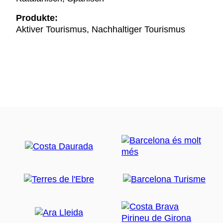
Produkte:
Aktiver Tourismus, Nachhaltiger Tourismus