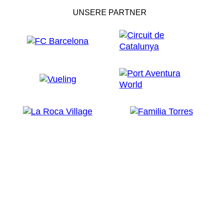
UNSERE PARTNER