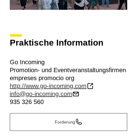
Praktische Information
Go Incoming
Promotion- und Eventveranstaltungsfirmen
empreses promocio org
http://www.go-incoming.com
info@go-incoming.com
935 326 560
Forderung