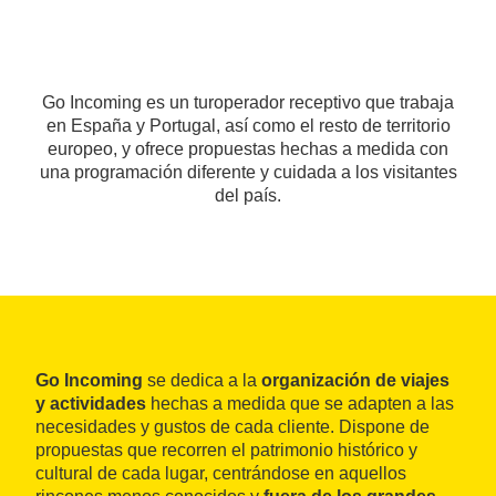
Go Incoming es un turoperador receptivo que trabaja
en España y Portugal, así como el resto de territorio
europeo, y ofrece propuestas hechas a medida con
una programación diferente y cuidada a los visitantes
del país.
Go Incoming
se dedica a la
organización de viajes
y actividades
hechas a medida que se adapten a las
necesidades y gustos de cada cliente. Dispone de
propuestas que recorren el patrimonio histórico y
cultural de cada lugar, centrándose en aquellos