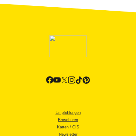
Empfehlungen
Broschüren
Karten / GIS
Newsletter