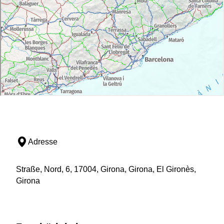
Adresse
Straße, Nord, 6, 17004, Girona, Girona, El Gironès,
Girona