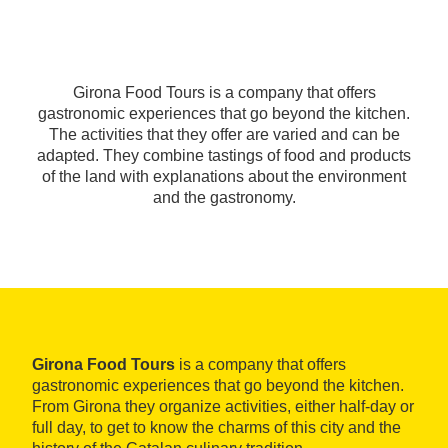
Girona Food Tours is a company that offers
gastronomic experiences that go beyond the kitchen.
The activities that they offer are varied and can be
adapted. They combine tastings of food and products
of the land with explanations about the environment
and the gastronomy.
Girona Food Tours
is a company that offers
gastronomic experiences that go beyond the kitchen.
From Girona they organize activities, either half-day or
full day, to get to know the charms of this city and the