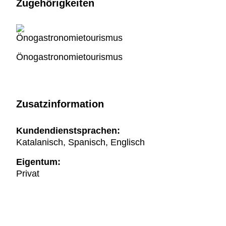
Zugehörigkeiten
Önogastronomietourismus
Zusatzinformation
Kundendienstsprachen:
Katalanisch, Spanisch, Englisch
Eigentum:
Privat