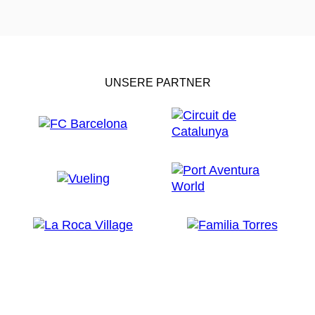
UNSERE PARTNER