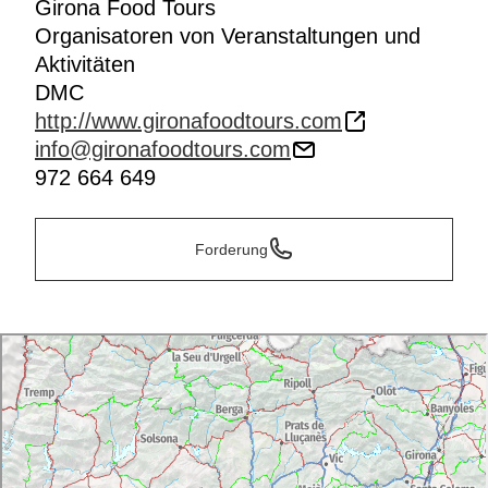
Girona Food Tours
Organisatoren von Veranstaltungen und
Aktivitäten
DMC
http://www.gironafoodtours.com
info@gironafoodtours.com
972 664 649
Forderung