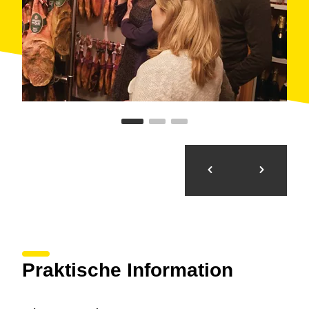
Praktische Information