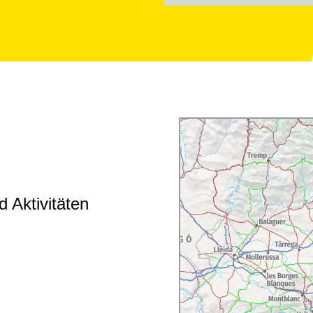
 Aktivitäten