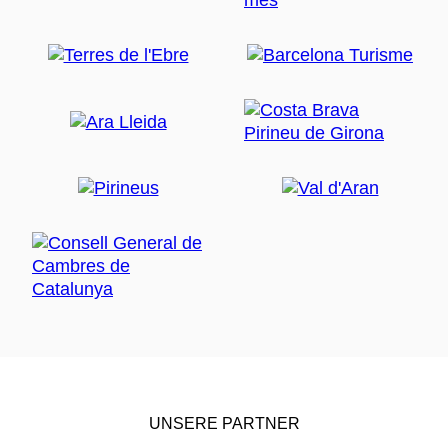
UNSERE PARTNER