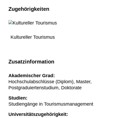
Zugehörigkeiten
Kultureller Tourismus
Zusatzinformation
Akademischer Grad:
Hochschulabschlüsse (Diplom), Master,
Postgraduiertenstudium, Doktorate
Studien:
Studiengänge in Tourismusmanagement
Universitätszugehörigkeit: