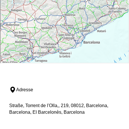
Adresse
Straße, Torrent de l'Olla,, 219, 08012, Barcelona,
Barcelona, El Barcelonès, Barcelona