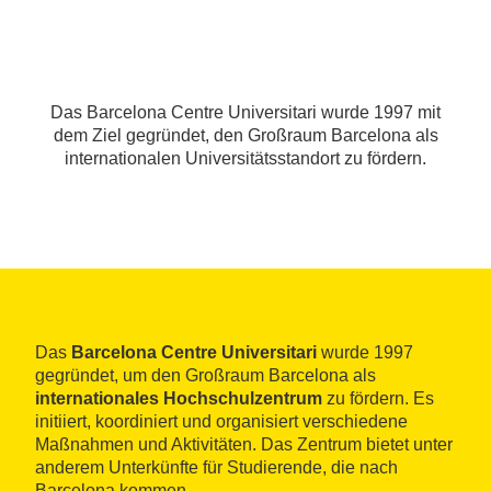
Das Barcelona Centre Universitari wurde 1997 mit
dem Ziel gegründet, den Großraum Barcelona als
internationalen Universitätsstandort zu fördern.
Das
Barcelona Centre Universitari
wurde 1997
gegründet, um den Großraum Barcelona als
internationales Hochschulzentrum
zu fördern. Es
initiiert, koordiniert und organisiert verschiedene
Maßnahmen und Aktivitäten. Das Zentrum bietet unter
anderem Unterkünfte für Studierende, die nach
Barcelona kommen.