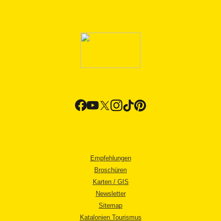
Empfehlungen
Broschüren
Karten / GIS
Newsletter
Sitemap
Katalonien Tourismus