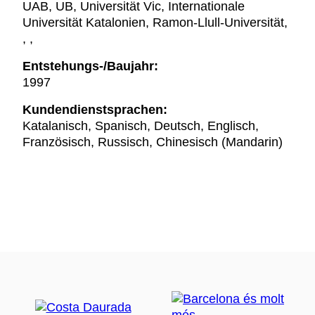
UAB, UB, Universität Vic, Internationale
Universität Katalonien, Ramon-Llull-Universität,
, ,
Entstehungs-/Baujahr:
1997
Kundendienstsprachen:
Katalanisch, Spanisch, Deutsch, Englisch,
Französisch, Russisch, Chinesisch (Mandarin)