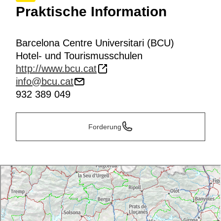
Praktische Information
Barcelona Centre Universitari (BCU)
Hotel- und Tourismusschulen
http://www.bcu.cat
info@bcu.cat
932 389 049
Forderung