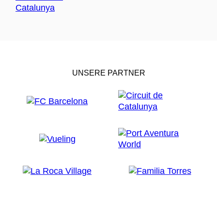
UNSERE PARTNER