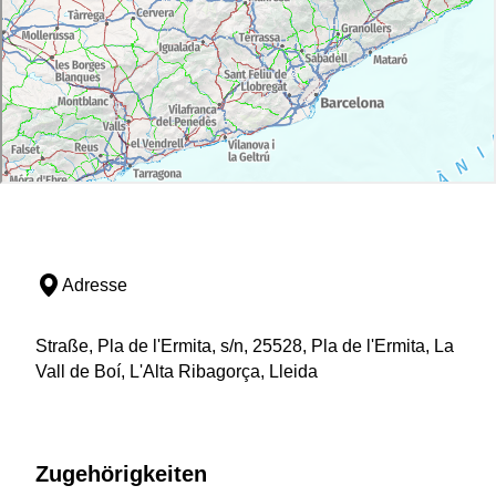
Adresse
Straße, Pla de l'Ermita, s/n, 25528, Pla de l'Ermita, La
Vall de Boí, L'Alta Ribagorça, Lleida
Zugehörigkeiten