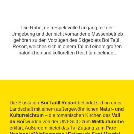
Die Ruhe, der respektvolle Umgang mit der
Umgebung und der nicht vorhandene Massenbetrieb
gehören zu den Vorzügen des Skigebiets Boí Taüll
Resort, welches sich in einem Tal mit einem großen
natürlichen und kulturellen Reichtum befindet.
Die Skistation
Boí Taüll Resort
befindet sich in einer
Landschaft mit einem außergewöhnlichen
Natur- und
Kulturreichtum
– die romanischen Kirchen des
Vall
de Boí
wurden von der UNESCO zum
Weltkuturerbe
erklärt. Außerdem bietet das Tal Zugang zum
Parc