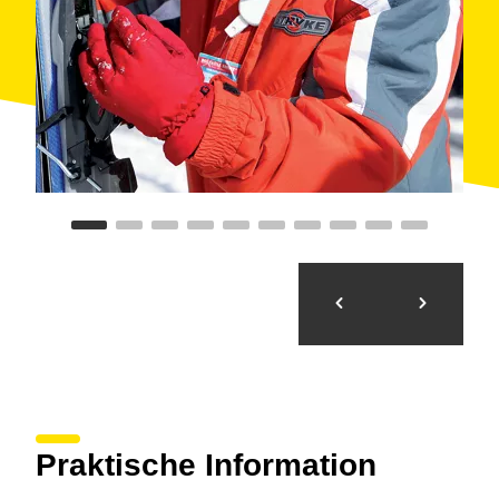
Praktische Information