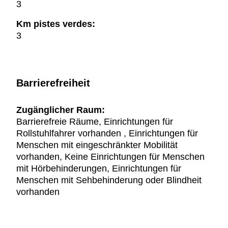
3
Km pistes verdes:
3
Barrierefreiheit
Zugänglicher Raum:
Barrierefreie Räume, Einrichtungen für
Rollstuhlfahrer vorhanden , Einrichtungen für
Menschen mit eingeschränkter Mobilität
vorhanden, Keine Einrichtungen für Menschen
mit Hörbehinderungen, Einrichtungen für
Menschen mit Sehbehinderung oder Blindheit
vorhanden