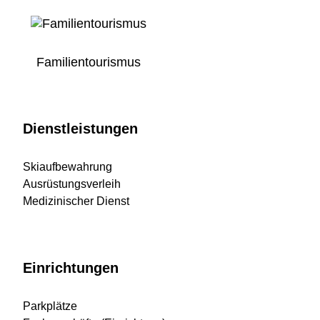
Familientourismus
Dienstleistungen
Skiaufbewahrung
Ausrüstungsverleih
Medizinischer Dienst
Einrichtungen
Parkplätze