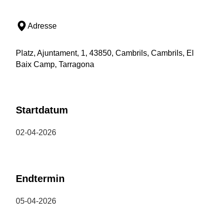
Adresse
Platz, Ajuntament, 1, 43850, Cambrils, Cambrils, El
Baix Camp, Tarragona
Startdatum
02-04-2026
Endtermin
05-04-2026