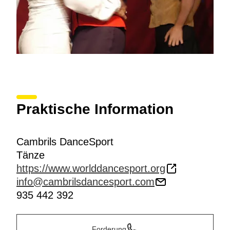
Praktische Information
Cambrils DanceSport
Tänze
https://www.worlddancesport.org
info@cambrilsdancesport.com
935 442 392
Forderung