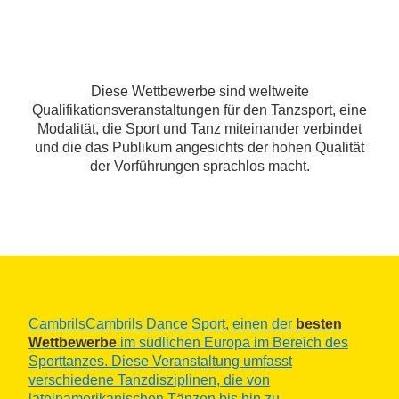
Diese Wettbewerbe sind weltweite
Qualifikationsveranstaltungen für den Tanzsport, eine
Modalität, die Sport und Tanz miteinander verbindet
und die das Publikum angesichts der hohen Qualität
der Vorführungen sprachlos macht.
CambrilsCambrils Dance Sport, einen der
besten
Wettbewerbe
im südlichen Europa im Bereich des
Sporttanzes. Diese Veranstaltung umfasst
verschiedene Tanzdisziplinen, die von
lateinamerikanischen Tänzen bis hin zu