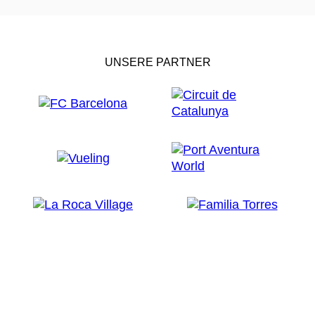
UNSERE PARTNER