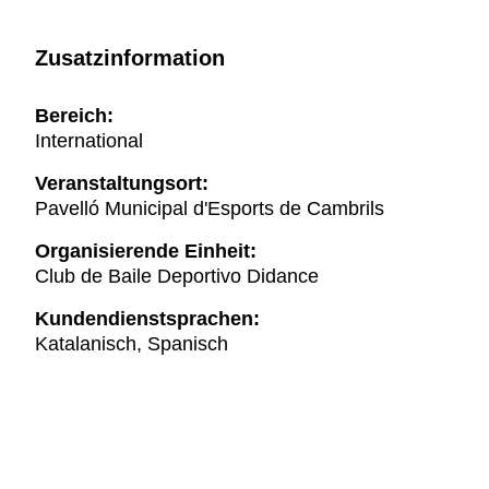
Zusatzinformation
Bereich:
International
Veranstaltungsort:
Pavelló Municipal d'Esports de Cambrils
Organisierende Einheit:
Club de Baile Deportivo Didance
Kundendienstsprachen:
Katalanisch, Spanisch