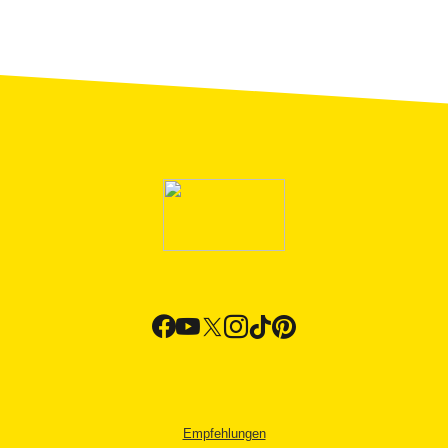
Empfehlungen