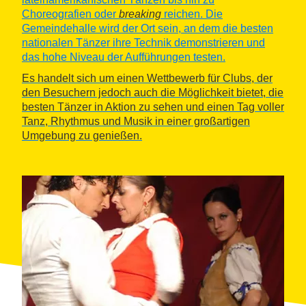
Choreografien oder
breaking
reichen. Die
Gemeindehalle wird der Ort sein, an dem die besten
nationalen Tänzer ihre Technik demonstrieren und
das hohe Niveau der Aufführungen testen.
Es handelt sich um einen Wettbewerb für Clubs, der
den Besuchern jedoch auch die Möglichkeit bietet, die
besten Tänzer in Aktion zu sehen und einen Tag voller
Tanz, Rhythmus und Musik in einer großartigen
Umgebung zu genießen.